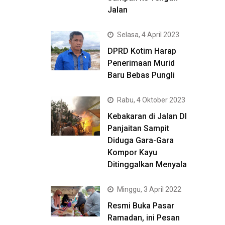
Jalan
Selasa, 4 April 2023
DPRD Kotim Harap
Penerimaan Murid
Baru Bebas Pungli
Rabu, 4 Oktober 2023
Kebakaran di Jalan DI
Panjaitan Sampit
Diduga Gara-Gara
Kompor Kayu
Ditinggalkan Menyala
Minggu, 3 April 2022
Resmi Buka Pasar
Ramadan, ini Pesan