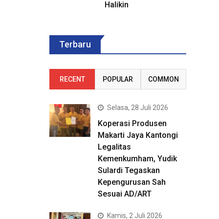
Halikin
Terbaru
RECENT
POPULAR
COMMON
Selasa, 28 Juli 2026
Koperasi Produsen
Makarti Jaya Kantongi
Legalitas
Kemenkumham, Yudik
Sulardi Tegaskan
Kepengurusan Sah
Sesuai AD/ART
Kamis, 2 Juli 2026