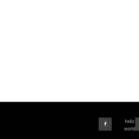
hello
world