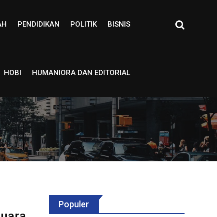
AH
PENDIDIKAN
POLITIK
BISNIS
HOBI
HUMANIORA DAN EDITORIAL
Populer
Juara