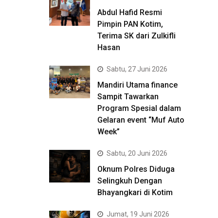
Abdul Hafid Resmi
Pimpin PAN Kotim,
Terima SK dari Zulkifli
Hasan
Sabtu, 27 Juni 2026
Mandiri Utama finance
Sampit Tawarkan
Program Spesial dalam
Gelaran event “Muf Auto
Week”
Sabtu, 20 Juni 2026
Oknum Polres Diduga
Selingkuh Dengan
Bhayangkari di Kotim
Jumat, 19 Juni 2026