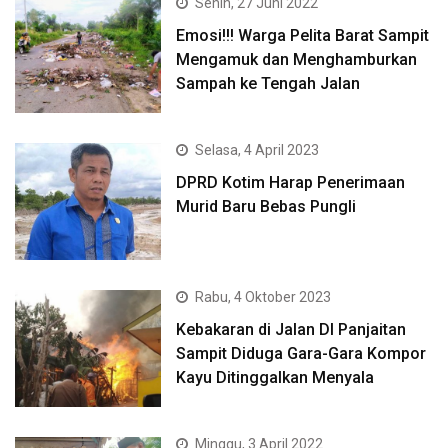
Senin, 27 Juni 2022
Emosi!!! Warga Pelita Barat Sampit
Mengamuk dan Menghamburkan
Sampah ke Tengah Jalan
Selasa, 4 April 2023
DPRD Kotim Harap Penerimaan
Murid Baru Bebas Pungli
Rabu, 4 Oktober 2023
Kebakaran di Jalan DI Panjaitan
Sampit Diduga Gara-Gara Kompor
Kayu Ditinggalkan Menyala
Minggu, 3 April 2022