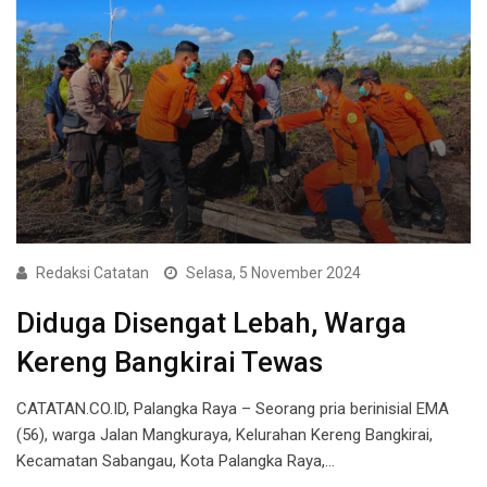
Redaksi Catatan
Selasa, 5 November 2024
Diduga Disengat Lebah, Warga
Kereng Bangkirai Tewas
CATATAN.CO.ID, Palangka Raya – Seorang pria berinisial EMA
(56), warga Jalan Mangkuraya, Kelurahan Kereng Bangkirai,
Kecamatan Sabangau, Kota Palangka Raya,…