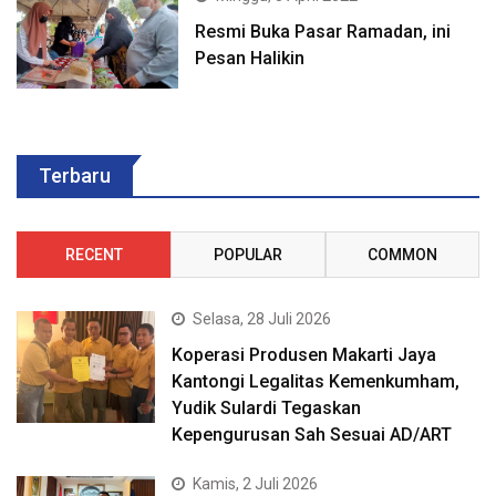
Resmi Buka Pasar Ramadan, ini
Pesan Halikin
Terbaru
RECENT
POPULAR
COMMON
Selasa, 28 Juli 2026
Koperasi Produsen Makarti Jaya
Kantongi Legalitas Kemenkumham,
Yudik Sulardi Tegaskan
Kepengurusan Sah Sesuai AD/ART
Kamis, 2 Juli 2026