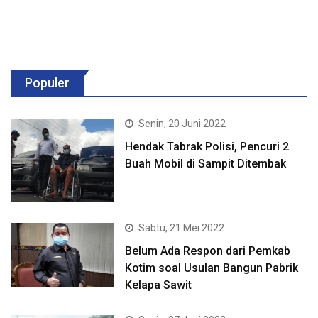
Populer
Senin, 20 Juni 2022
Hendak Tabrak Polisi, Pencuri 2
Buah Mobil di Sampit Ditembak
Sabtu, 21 Mei 2022
Belum Ada Respon dari Pemkab
Kotim soal Usulan Bangun Pabrik
Kelapa Sawit