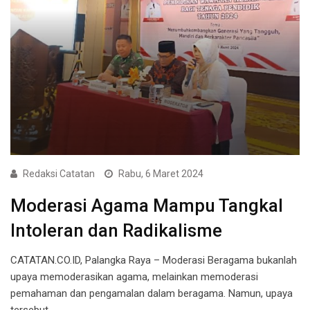
Redaksi Catatan
Rabu, 6 Maret 2024
Moderasi Agama Mampu Tangkal
Intoleran dan Radikalisme
CATATAN.CO.ID, Palangka Raya – Moderasi Beragama bukanlah
upaya memoderasikan agama, melainkan memoderasi
pemahaman dan pengamalan dalam beragama. Namun, upaya
tersebut…