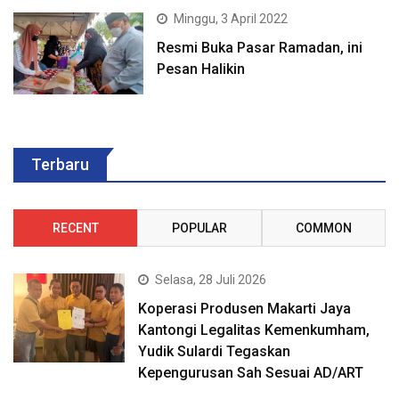
Minggu, 3 April 2022
Resmi Buka Pasar Ramadan, ini
Pesan Halikin
Terbaru
RECENT
POPULAR
COMMON
Selasa, 28 Juli 2026
Koperasi Produsen Makarti Jaya
Kantongi Legalitas Kemenkumham,
Yudik Sulardi Tegaskan
Kepengurusan Sah Sesuai AD/ART