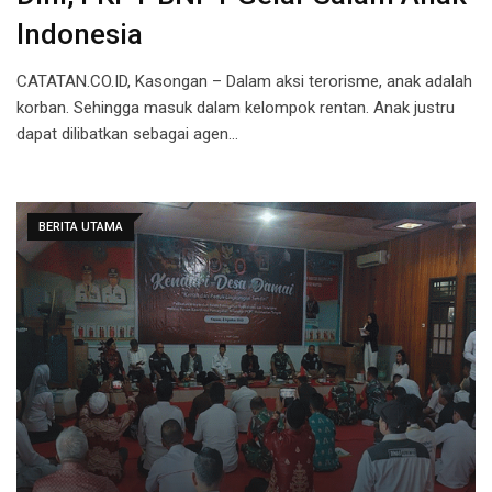
Indonesia
CATATAN.CO.ID, Kasongan – Dalam aksi terorisme, anak adalah
korban. Sehingga masuk dalam kelompok rentan. Anak justru
dapat dilibatkan sebagai agen…
BERITA UTAMA