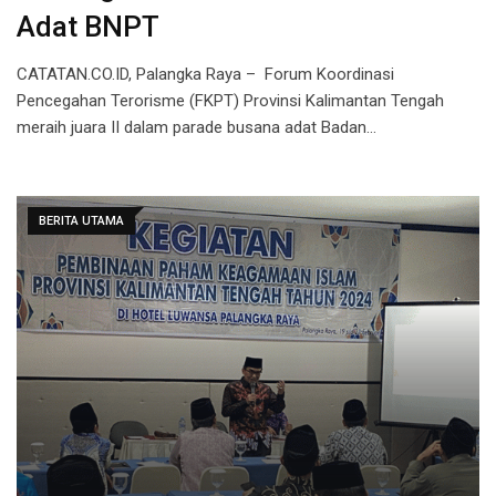
Adat BNPT
CATATAN.CO.ID, Palangka Raya – Forum Koordinasi
Pencegahan Terorisme (FKPT) Provinsi Kalimantan Tengah
meraih juara II dalam parade busana adat Badan…
BERITA UTAMA