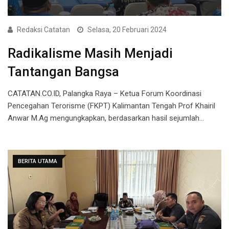
Redaksi Catatan
Selasa, 20 Februari 2024
Radikalisme Masih Menjadi
Tantangan Bangsa
CATATAN.CO.ID, Palangka Raya – Ketua Forum Koordinasi
Pencegahan Terorisme (FKPT) Kalimantan Tengah Prof Khairil
Anwar M.Ag mengungkapkan, berdasarkan hasil sejumlah…
BERITA UTAMA