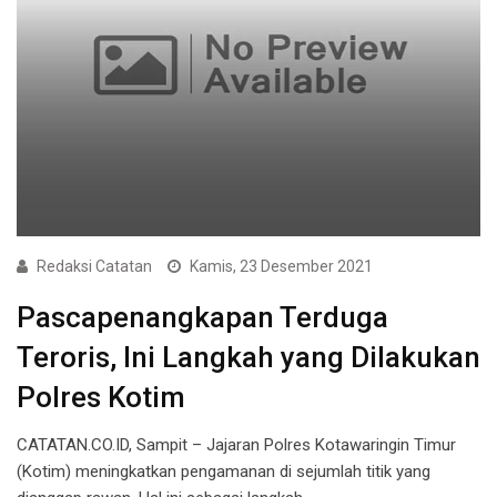
Redaksi Catatan
Kamis, 23 Desember 2021
Pascapenangkapan Terduga
Teroris, Ini Langkah yang Dilakukan
Polres Kotim
CATATAN.CO.ID, Sampit – Jajaran Polres Kotawaringin Timur
(Kotim) meningkatkan pengamanan di sejumlah titik yang