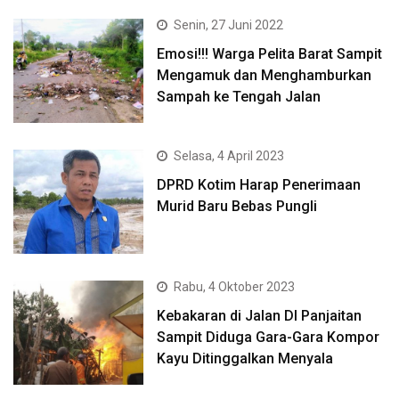
Senin, 27 Juni 2022
Emosi!!! Warga Pelita Barat Sampit
Mengamuk dan Menghamburkan
Sampah ke Tengah Jalan
Selasa, 4 April 2023
DPRD Kotim Harap Penerimaan
Murid Baru Bebas Pungli
Rabu, 4 Oktober 2023
Kebakaran di Jalan DI Panjaitan
Sampit Diduga Gara-Gara Kompor
Kayu Ditinggalkan Menyala