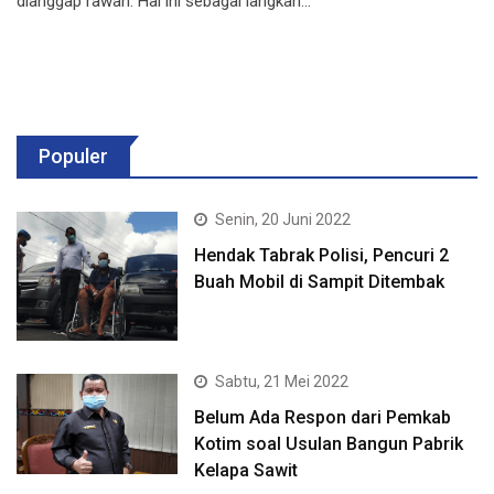
dianggap rawan. Hal ini sebagai langkah…
Populer
Senin, 20 Juni 2022
Hendak Tabrak Polisi, Pencuri 2
Buah Mobil di Sampit Ditembak
Sabtu, 21 Mei 2022
Belum Ada Respon dari Pemkab
Kotim soal Usulan Bangun Pabrik
Kelapa Sawit