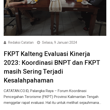
Redaksi Catatan
Selasa, 9 Januari 2024
FKPT Kalteng Evaluasi Kinerja
2023: Koordinasi BNPT dan FKPT
masih Sering Terjadi
Kesalahpahaman
CATATAN.CO.ID, Palangka Raya – Forum Koordinasi
Pencegahan Terorisme (FKPT) Provinsi Kalimantan Tengah
menggelar rapat evaluasi. Hal itu untuk melihat sejauhmana…