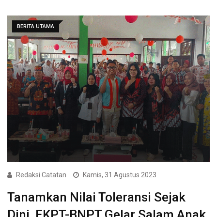
BERITA UTAMA
Redaksi Catatan
Kamis, 31 Agustus 2023
Tanamkan Nilai Toleransi Sejak
Dini, FKPT-BNPT Gelar Salam Anak