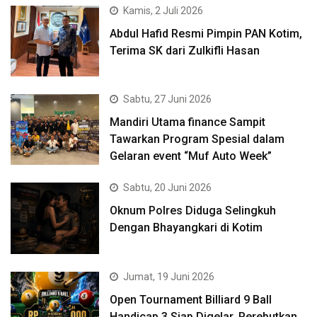
Kamis, 2 Juli 2026
Abdul Hafid Resmi Pimpin PAN Kotim,
Terima SK dari Zulkifli Hasan
Sabtu, 27 Juni 2026
Mandiri Utama finance Sampit
Tawarkan Program Spesial dalam
Gelaran event “Muf Auto Week”
Sabtu, 20 Juni 2026
Oknum Polres Diduga Selingkuh
Dengan Bhayangkari di Kotim
Jumat, 19 Juni 2026
Open Tournament Billiard 9 Ball
Handicap 3 Siap Digelar, Perebutkan