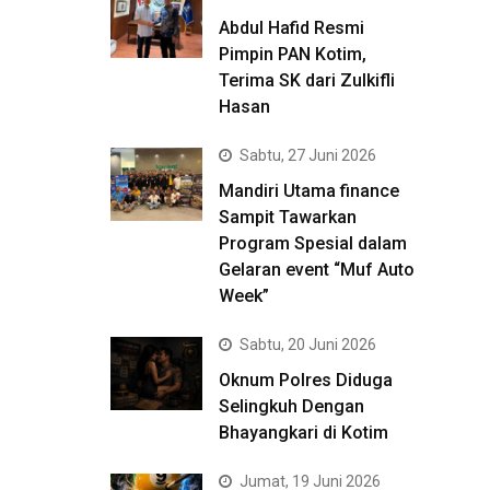
Abdul Hafid Resmi
Pimpin PAN Kotim,
Terima SK dari Zulkifli
Hasan
Sabtu, 27 Juni 2026
Mandiri Utama finance
Sampit Tawarkan
Program Spesial dalam
Gelaran event “Muf Auto
Week”
Sabtu, 20 Juni 2026
Oknum Polres Diduga
Selingkuh Dengan
Bhayangkari di Kotim
Jumat, 19 Juni 2026