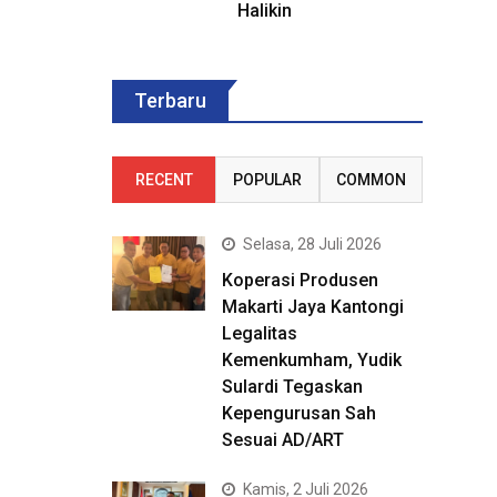
Halikin
Terbaru
RECENT
POPULAR
COMMON
Selasa, 28 Juli 2026
Koperasi Produsen
Makarti Jaya Kantongi
Legalitas
Kemenkumham, Yudik
Sulardi Tegaskan
Kepengurusan Sah
Sesuai AD/ART
Kamis, 2 Juli 2026