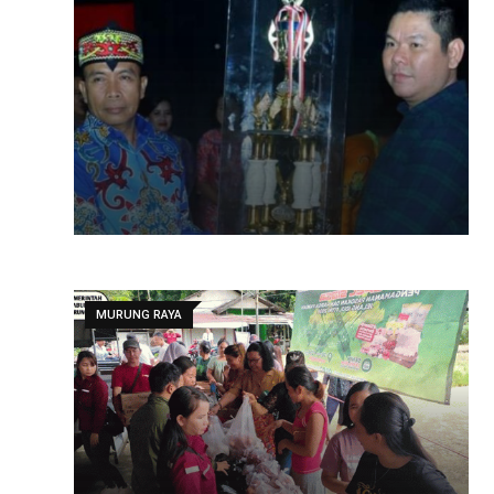
MURUNG RAYA