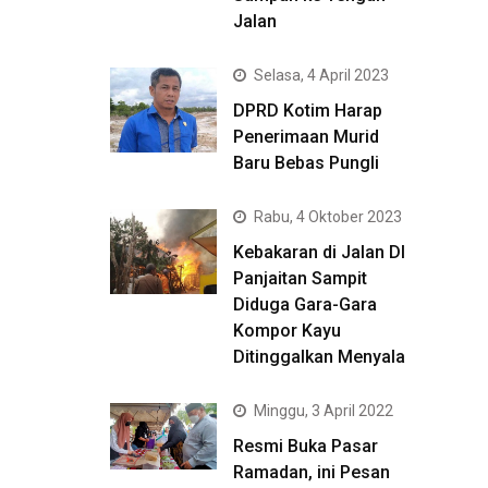
Jalan
Selasa, 4 April 2023
DPRD Kotim Harap
Penerimaan Murid
Baru Bebas Pungli
Rabu, 4 Oktober 2023
Kebakaran di Jalan DI
Panjaitan Sampit
Diduga Gara-Gara
Kompor Kayu
Ditinggalkan Menyala
Minggu, 3 April 2022
Resmi Buka Pasar
Ramadan, ini Pesan