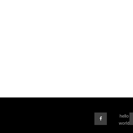
hello
world