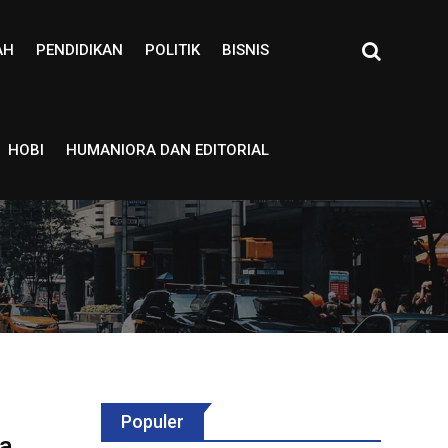
AH
PENDIDIKAN
POLITIK
BISNIS
HOBI
HUMANIORA DAN EDITORIAL
Populer
a