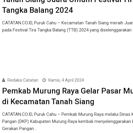
Tangka Balang 2024
CATATAN.CO.ID, Puruk Cahu – Kecamatan Tanah Siang meraih Ju
pada Festival Tira Tangka Balang (TTB) 2024 yang diselenggarakan
Redaksi Catatan
Kamis, 4 April 2024
Pemkab Murung Raya Gelar Pasar M
di Kecamatan Tanah Siang
CATATAN.CO.ID, Puruk Cahu – Pemkab Murung Raya melalui Dinas 
Pangan (DKP) Kabupaten Murung Raya kembali menyelenggarakan 
Gerakan Pangan…