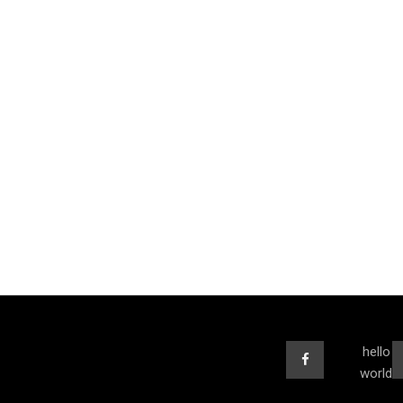
hello
world