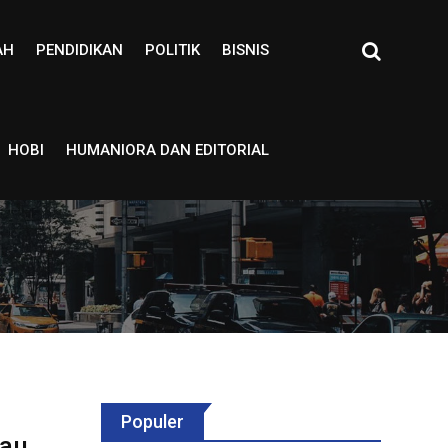
AH
PENDIDIKAN
POLITIK
BISNIS
HOBI
HUMANIORA DAN EDITORIAL
Populer
sau