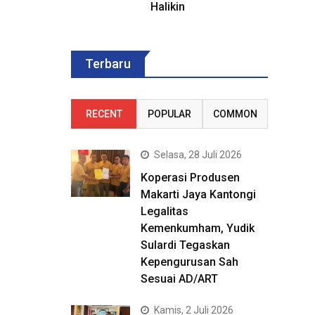
Halikin
Terbaru
RECENT
POPULAR
COMMON
Selasa, 28 Juli 2026
Koperasi Produsen
Makarti Jaya Kantongi
Legalitas
Kemenkumham, Yudik
Sulardi Tegaskan
Kepengurusan Sah
Sesuai AD/ART
Kamis, 2 Juli 2026