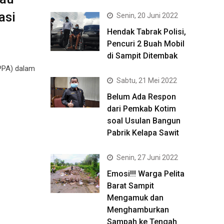
asi
Senin, 20 Juni 2022
Hendak Tabrak Polisi,
Pencuri 2 Buah Mobil
di Sampit Ditembak
PPA) dalam
Sabtu, 21 Mei 2022
Belum Ada Respon
dari Pemkab Kotim
soal Usulan Bangun
Pabrik Kelapa Sawit
Senin, 27 Juni 2022
Emosi!!! Warga Pelita
Barat Sampit
Mengamuk dan
Menghamburkan
Sampah ke Tengah