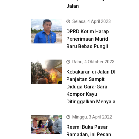
Jalan
Selasa, 4 April 2023
DPRD Kotim Harap
Penerimaan Murid
Baru Bebas Pungli
Rabu, 4 Oktober 2023
Kebakaran di Jalan DI
Panjaitan Sampit
Diduga Gara-Gara
Kompor Kayu
Ditinggalkan Menyala
Minggu, 3 April 2022
Resmi Buka Pasar
Ramadan, ini Pesan