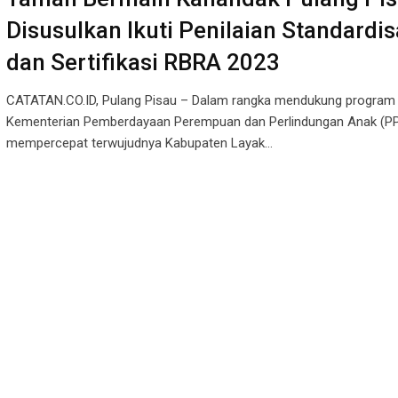
Disusulkan Ikuti Penilaian Standardis
dan Sertifikasi RBRA 2023
CATATAN.CO.ID, Pulang Pisau – Dalam rangka mendukung program
Kementerian Pemberdayaan Perempuan dan Perlindungan Anak (P
mempercepat terwujudnya Kabupaten Layak…