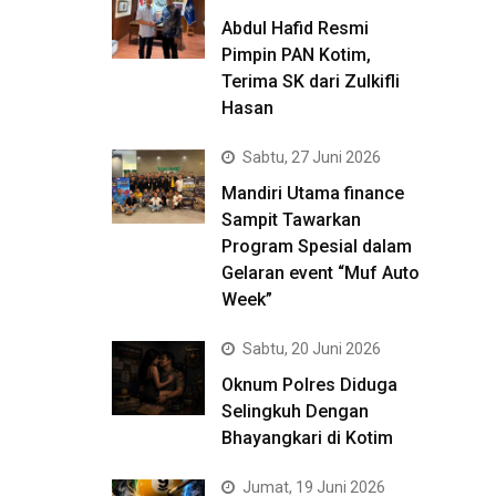
Abdul Hafid Resmi
Pimpin PAN Kotim,
Terima SK dari Zulkifli
Hasan
Sabtu, 27 Juni 2026
Mandiri Utama finance
Sampit Tawarkan
Program Spesial dalam
Gelaran event “Muf Auto
Week”
Sabtu, 20 Juni 2026
Oknum Polres Diduga
Selingkuh Dengan
Bhayangkari di Kotim
Jumat, 19 Juni 2026