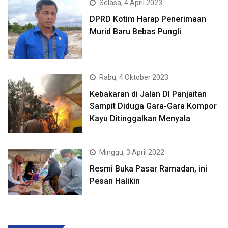
Selasa, 4 April 2023
DPRD Kotim Harap Penerimaan
Murid Baru Bebas Pungli
Rabu, 4 Oktober 2023
Kebakaran di Jalan DI Panjaitan
Sampit Diduga Gara-Gara Kompor
Kayu Ditinggalkan Menyala
Minggu, 3 April 2022
Resmi Buka Pasar Ramadan, ini
Pesan Halikin