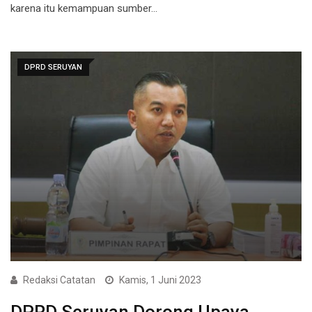
karena itu kemampuan sumber…
DPRD SERUYAN
Redaksi Catatan
Kamis, 1 Juni 2023