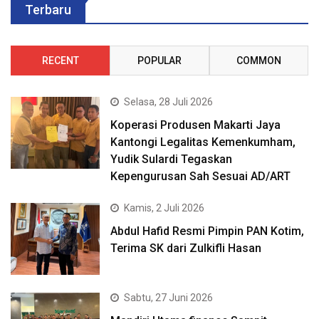
Terbaru
RECENT
POPULAR
COMMON
Selasa, 28 Juli 2026
Koperasi Produsen Makarti Jaya
Kantongi Legalitas Kemenkumham,
Yudik Sulardi Tegaskan
Kepengurusan Sah Sesuai AD/ART
Kamis, 2 Juli 2026
Abdul Hafid Resmi Pimpin PAN Kotim,
Terima SK dari Zulkifli Hasan
Sabtu, 27 Juni 2026