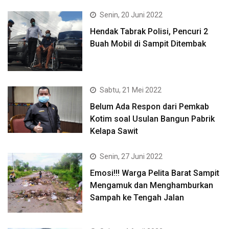
Senin, 20 Juni 2022
Hendak Tabrak Polisi, Pencuri 2
Buah Mobil di Sampit Ditembak
Sabtu, 21 Mei 2022
Belum Ada Respon dari Pemkab
Kotim soal Usulan Bangun Pabrik
Kelapa Sawit
Senin, 27 Juni 2022
Emosi!!! Warga Pelita Barat Sampit
Mengamuk dan Menghamburkan
Sampah ke Tengah Jalan