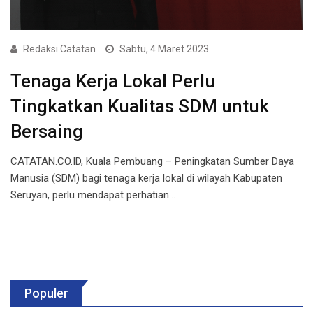
Redaksi Catatan
Sabtu, 4 Maret 2023
Tenaga Kerja Lokal Perlu
Tingkatkan Kualitas SDM untuk
Bersaing
CATATAN.CO.ID, Kuala Pembuang – Peningkatan Sumber Daya
Manusia (SDM) bagi tenaga kerja lokal di wilayah Kabupaten
Seruyan, perlu mendapat perhatian…
Populer