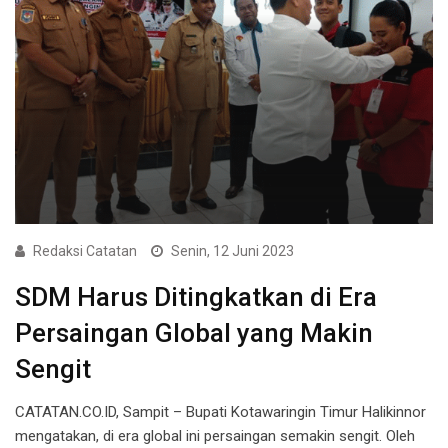
Redaksi Catatan
Senin, 12 Juni 2023
SDM Harus Ditingkatkan di Era
Persaingan Global yang Makin
Sengit
CATATAN.CO.ID, Sampit – Bupati Kotawaringin Timur Halikinnor
mengatakan, di era global ini persaingan semakin sengit. Oleh