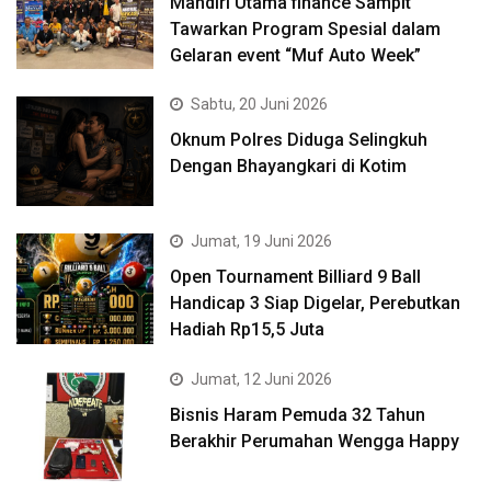
Mandiri Utama finance Sampit
Tawarkan Program Spesial dalam
Gelaran event “Muf Auto Week”
Sabtu, 20 Juni 2026
Oknum Polres Diduga Selingkuh
Dengan Bhayangkari di Kotim
Jumat, 19 Juni 2026
Open Tournament Billiard 9 Ball
Handicap 3 Siap Digelar, Perebutkan
Hadiah Rp15,5 Juta
Jumat, 12 Juni 2026
Bisnis Haram Pemuda 32 Tahun
Berakhir Perumahan Wengga Happy