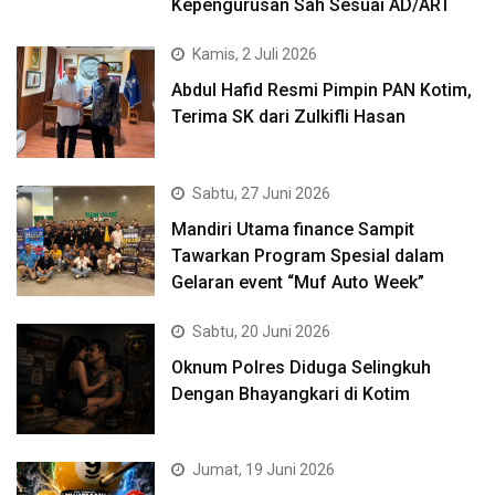
Kepengurusan Sah Sesuai AD/ART
Kamis, 2 Juli 2026
Abdul Hafid Resmi Pimpin PAN Kotim,
Terima SK dari Zulkifli Hasan
Sabtu, 27 Juni 2026
Mandiri Utama finance Sampit
Tawarkan Program Spesial dalam
Gelaran event “Muf Auto Week”
Sabtu, 20 Juni 2026
Oknum Polres Diduga Selingkuh
Dengan Bhayangkari di Kotim
Jumat, 19 Juni 2026