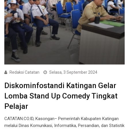
Redaksi Catatan
Selasa, 3 September 2024
Diskominfostandi Katingan Gelar
Lomba Stand Up Comedy Tingkat
Pelajar
CATATAN.CO.ID, Kasongan– Pemerintah Kabupaten Katingan
melalui Dinas Komunikasi, Informatika, Persandian, dan Statistik