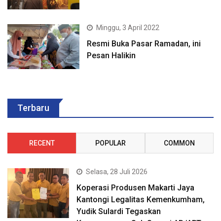
Minggu, 3 April 2022
Resmi Buka Pasar Ramadan, ini
Pesan Halikin
Terbaru
RECENT
POPULAR
COMMON
Selasa, 28 Juli 2026
Koperasi Produsen Makarti Jaya
Kantongi Legalitas Kemenkumham,
Yudik Sulardi Tegaskan