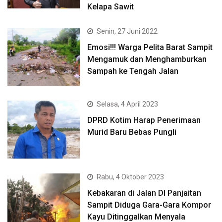
Kelapa Sawit
Senin, 27 Juni 2022
Emosi!!! Warga Pelita Barat Sampit
Mengamuk dan Menghamburkan
Sampah ke Tengah Jalan
Selasa, 4 April 2023
DPRD Kotim Harap Penerimaan
Murid Baru Bebas Pungli
Rabu, 4 Oktober 2023
Kebakaran di Jalan DI Panjaitan
Sampit Diduga Gara-Gara Kompor
Kayu Ditinggalkan Menyala