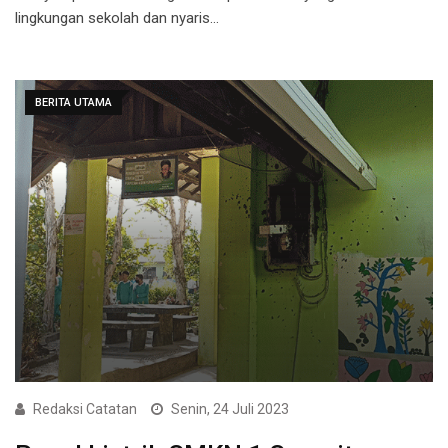
lingkungan sekolah dan nyaris…
BERITA UTAMA
Redaksi Catatan
Senin, 24 Juli 2023