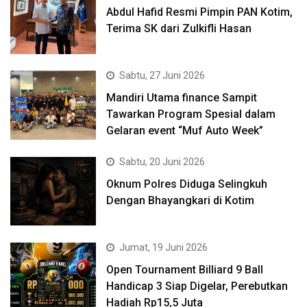
Abdul Hafid Resmi Pimpin PAN Kotim,
Terima SK dari Zulkifli Hasan
Sabtu, 27 Juni 2026
Mandiri Utama finance Sampit
Tawarkan Program Spesial dalam
Gelaran event “Muf Auto Week”
Sabtu, 20 Juni 2026
Oknum Polres Diduga Selingkuh
Dengan Bhayangkari di Kotim
Jumat, 19 Juni 2026
Open Tournament Billiard 9 Ball
Handicap 3 Siap Digelar, Perebutkan
Hadiah Rp15,5 Juta