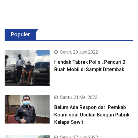
Populer
Senin, 20 Juni 2022
Hendak Tabrak Polisi, Pencuri 2
Buah Mobil di Sampit Ditembak
Sabtu, 21 Mei 2022
Belum Ada Respon dari Pemkab
Kotim soal Usulan Bangun Pabrik
Kelapa Sawit
Senin, 27 Juni 2022