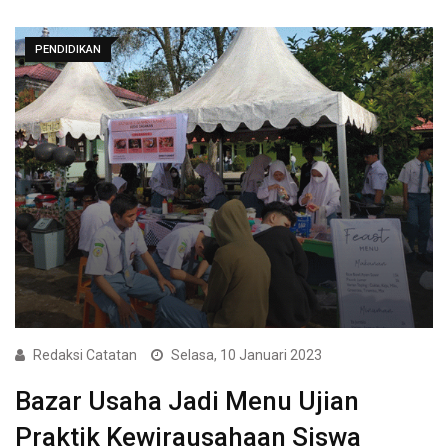
PENDIDIKAN
Redaksi Catatan
Selasa, 10 Januari 2023
Bazar Usaha Jadi Menu Ujian
Praktik Kewirausahaan Siswa