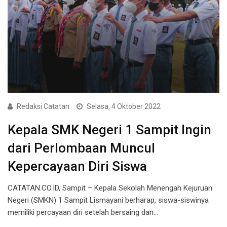
Redaksi Catatan
Selasa, 4 Oktober 2022
Kepala SMK Negeri 1 Sampit Ingin
dari Perlombaan Muncul
Kepercayaan Diri Siswa
CATATAN.CO.ID, Sampit – Kepala Sekolah Menengah Kejuruan
Negeri (SMKN) 1 Sampit Lismayani berharap, siswa-siswinya
memiliki percayaan diri setelah bersaing dan…