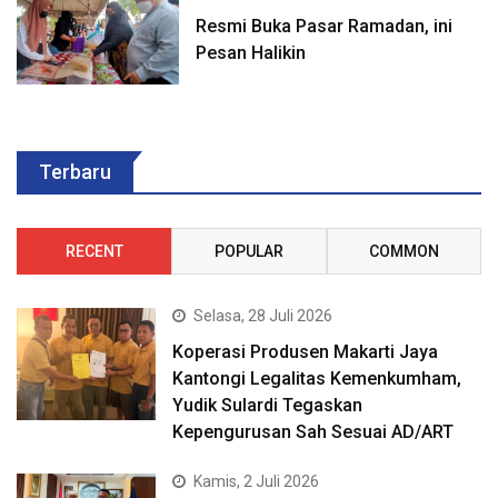
Resmi Buka Pasar Ramadan, ini
Pesan Halikin
Terbaru
RECENT
POPULAR
COMMON
Selasa, 28 Juli 2026
Koperasi Produsen Makarti Jaya
Kantongi Legalitas Kemenkumham,
Yudik Sulardi Tegaskan
Kepengurusan Sah Sesuai AD/ART
Kamis, 2 Juli 2026