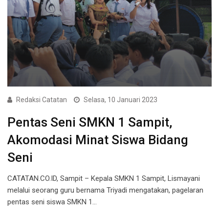
Redaksi Catatan
Selasa, 10 Januari 2023
Pentas Seni SMKN 1 Sampit,
Akomodasi Minat Siswa Bidang
Seni
CATATAN.CO.ID, Sampit – Kepala SMKN 1 Sampit, Lismayani
melalui seorang guru bernama Triyadi mengatakan, pagelaran
pentas seni siswa SMKN 1…