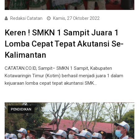
Redaksi Catatan
Kamis, 27 Oktober 2022
Keren ! SMKN 1 Sampit Juara 1
Lomba Cepat Tepat Akutansi Se-
Kalimantan
CATATAN.CO.ID, Sampit– SMKN 1 Sampit, Kabupaten
Kotawaringin Timur (Kotim) berhasil menjadi juara 1 dalam
kejuaraan lomba cepat tepat akuntansi SMK…
PENDIDIKAN