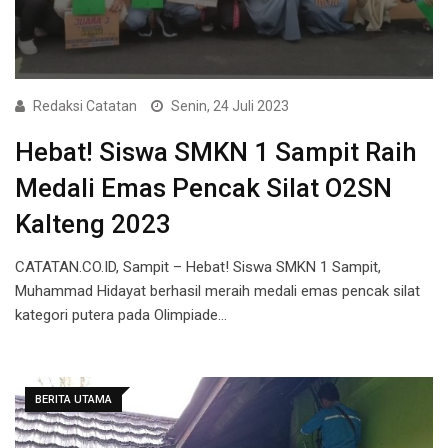
Redaksi Catatan
Senin, 24 Juli 2023
Hebat! Siswa SMKN 1 Sampit Raih
Medali Emas Pencak Silat O2SN
Kalteng 2023
CATATAN.CO.ID, Sampit – Hebat! Siswa SMKN 1 Sampit,
Muhammad Hidayat berhasil meraih medali emas pencak silat
kategori putera pada Olimpiade…
BERITA UTAMA