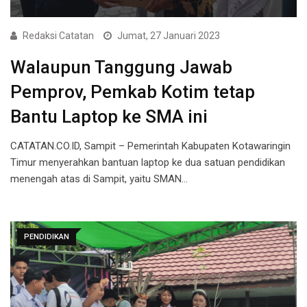
Redaksi Catatan
Jumat, 27 Januari 2023
Walaupun Tanggung Jawab
Pemprov, Pemkab Kotim tetap
Bantu Laptop ke SMA ini
CATATAN.CO.ID, Sampit – Pemerintah Kabupaten Kotawaringin
Timur menyerahkan bantuan laptop ke dua satuan pendidikan
menengah atas di Sampit, yaitu SMAN…
PENDIDIKAN