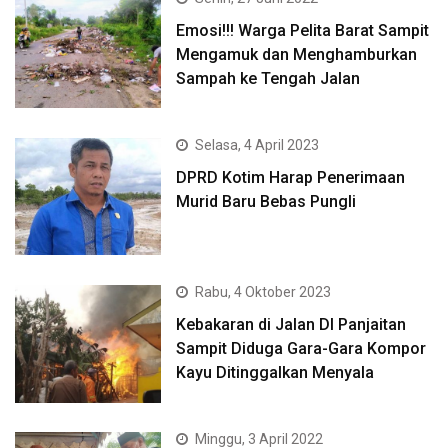
Emosi!!! Warga Pelita Barat Sampit
Mengamuk dan Menghamburkan
Sampah ke Tengah Jalan
Selasa, 4 April 2023
DPRD Kotim Harap Penerimaan
Murid Baru Bebas Pungli
Rabu, 4 Oktober 2023
Kebakaran di Jalan DI Panjaitan
Sampit Diduga Gara-Gara Kompor
Kayu Ditinggalkan Menyala
Minggu, 3 April 2022