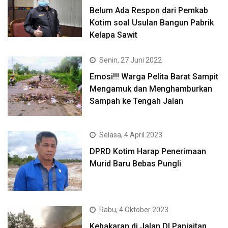
Belum Ada Respon dari Pemkab
Kotim soal Usulan Bangun Pabrik
Kelapa Sawit
Senin, 27 Juni 2022
Emosi!!! Warga Pelita Barat Sampit
Mengamuk dan Menghamburkan
Sampah ke Tengah Jalan
Selasa, 4 April 2023
DPRD Kotim Harap Penerimaan
Murid Baru Bebas Pungli
Rabu, 4 Oktober 2023
Kebakaran di Jalan DI Panjaitan