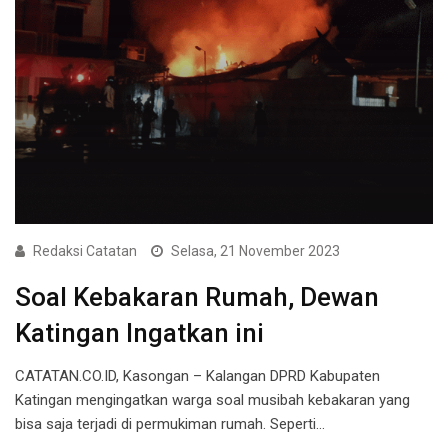
Redaksi Catatan
Selasa, 21 November 2023
Soal Kebakaran Rumah, Dewan
Katingan Ingatkan ini
CATATAN.CO.ID, Kasongan – Kalangan DPRD Kabupaten
Katingan mengingatkan warga soal musibah kebakaran yang
bisa saja terjadi di permukiman rumah. Seperti…