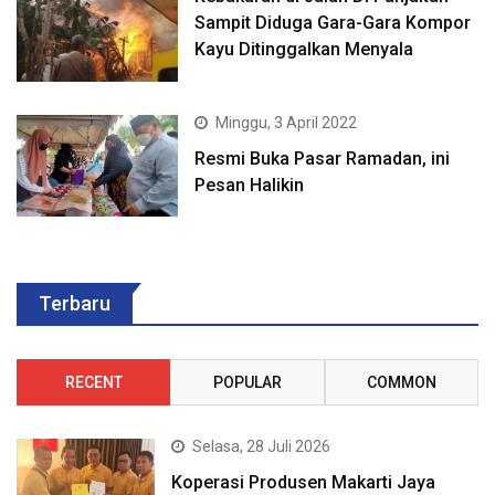
Sampit Diduga Gara-Gara Kompor
Kayu Ditinggalkan Menyala
Minggu, 3 April 2022
Resmi Buka Pasar Ramadan, ini
Pesan Halikin
Terbaru
RECENT
POPULAR
COMMON
Selasa, 28 Juli 2026
Koperasi Produsen Makarti Jaya