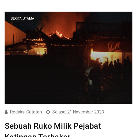
BERITA UTAMA
Redaksi Catatan
Selasa, 21 November 2023
Sebuah Ruko Milik Pejabat