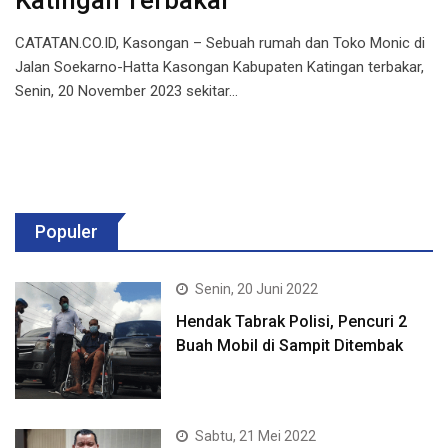
Katingan Terbakar
CATATAN.CO.ID, Kasongan – Sebuah rumah dan Toko Monic di
Jalan Soekarno-Hatta Kasongan Kabupaten Katingan terbakar,
Senin, 20 November 2023 sekitar…
Populer
Senin, 20 Juni 2022
Hendak Tabrak Polisi, Pencuri 2
Buah Mobil di Sampit Ditembak
Sabtu, 21 Mei 2022