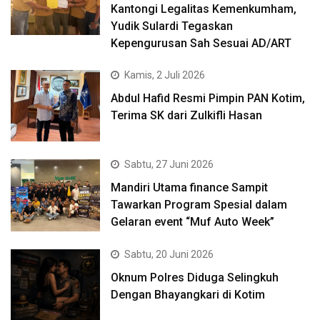
Kantongi Legalitas Kemenkumham,
Yudik Sulardi Tegaskan
Kepengurusan Sah Sesuai AD/ART
Kamis, 2 Juli 2026
Abdul Hafid Resmi Pimpin PAN Kotim,
Terima SK dari Zulkifli Hasan
Sabtu, 27 Juni 2026
Mandiri Utama finance Sampit
Tawarkan Program Spesial dalam
Gelaran event “Muf Auto Week”
Sabtu, 20 Juni 2026
Oknum Polres Diduga Selingkuh
Dengan Bhayangkari di Kotim