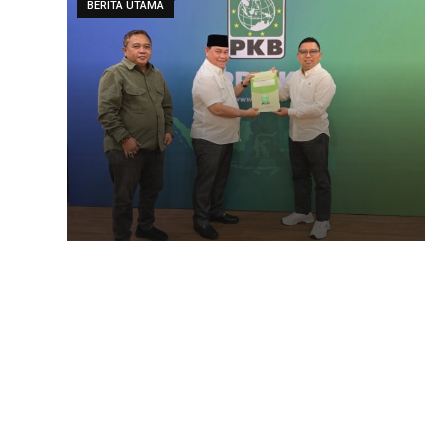
BERITA UTAMA