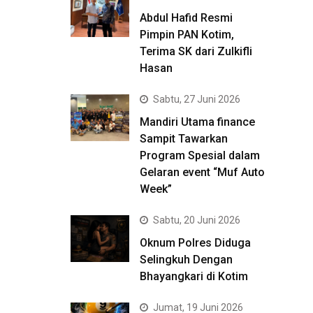
Abdul Hafid Resmi
Pimpin PAN Kotim,
Terima SK dari Zulkifli
Hasan
Sabtu, 27 Juni 2026
Mandiri Utama finance
Sampit Tawarkan
Program Spesial dalam
Gelaran event “Muf Auto
Week”
Sabtu, 20 Juni 2026
Oknum Polres Diduga
Selingkuh Dengan
Bhayangkari di Kotim
Jumat, 19 Juni 2026