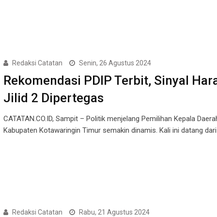
Redaksi Catatan
Senin, 26 Agustus 2024
Rekomendasi PDIP Terbit, Sinyal Hara
Jilid 2 Dipertegas
CATATAN.CO.ID, Sampit – Politik menjelang Pemilihan Kepala Daera
Kabupaten Kotawaringin Timur semakin dinamis. Kali ini datang dar
Redaksi Catatan
Rabu, 21 Agustus 2024