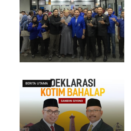
BERITA UTAMA