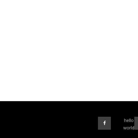
hello
world