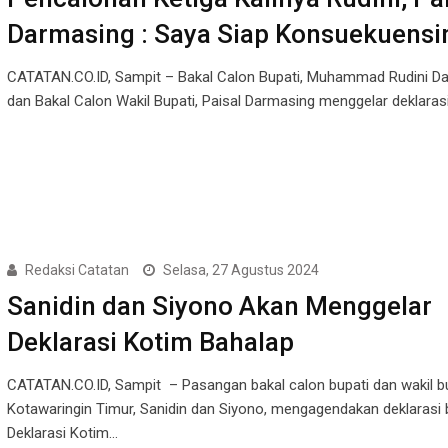
Darmasing : Saya Siap Konsuekuensi
CATATAN.CO.ID, Sampit – Bakal Calon Bupati, Muhammad Rudini Da
dan Bakal Calon Wakil Bupati, Paisal Darmasing menggelar deklarasi
Redaksi Catatan
Selasa, 27 Agustus 2024
Sanidin dan Siyono Akan Menggelar
Deklarasi Kotim Bahalap
CATATAN.CO.ID, Sampit – Pasangan bakal calon bupati dan wakil b
Kotawaringin Timur, Sanidin dan Siyono, mengagendakan deklarasi 
Deklarasi Kotim…