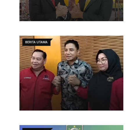
BERITA UTAMA