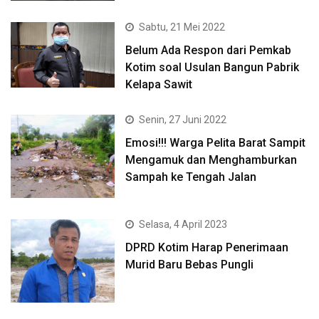
Sabtu, 21 Mei 2022
Belum Ada Respon dari Pemkab
Kotim soal Usulan Bangun Pabrik
Kelapa Sawit
Senin, 27 Juni 2022
Emosi!!! Warga Pelita Barat Sampit
Mengamuk dan Menghamburkan
Sampah ke Tengah Jalan
Selasa, 4 April 2023
DPRD Kotim Harap Penerimaan
Murid Baru Bebas Pungli