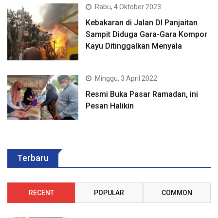
Rabu, 4 Oktober 2023
Kebakaran di Jalan DI Panjaitan
Sampit Diduga Gara-Gara Kompor
Kayu Ditinggalkan Menyala
Minggu, 3 April 2022
Resmi Buka Pasar Ramadan, ini
Pesan Halikin
Terbaru
RECENT
POPULAR
COMMON