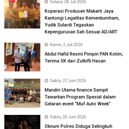
Selasa, 28 Juli 2026
Koperasi Produsen Makarti Jaya
Kantongi Legalitas Kemenkumham,
Yudik Sulardi Tegaskan
Kepengurusan Sah Sesuai AD/ART
Kamis, 2 Juli 2026
Abdul Hafid Resmi Pimpin PAN Kotim,
Terima SK dari Zulkifli Hasan
Sabtu, 27 Juni 2026
Mandiri Utama finance Sampit
Tawarkan Program Spesial dalam
Gelaran event “Muf Auto Week”
Sabtu, 20 Juni 2026
Oknum Polres Diduga Selingkuh