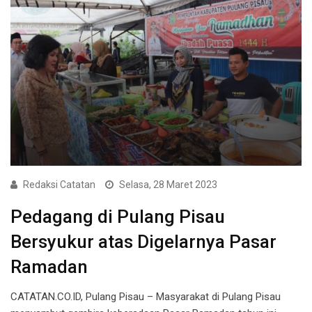
Redaksi Catatan
Selasa, 28 Maret 2023
Pedagang di Pulang Pisau
Bersyukur atas Digelarnya Pasar
Ramadan
CATATAN.CO.ID, Pulang Pisau – Masyarakat di Pulang Pisau