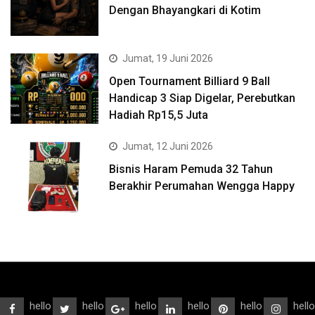
Dengan Bhayangkari di Kotim
Jumat, 19 Juni 2026
Open Tournament Billiard 9 Ball
Handicap 3 Siap Digelar, Perebutkan
Hadiah Rp15,5 Juta
Jumat, 12 Juni 2026
Bisnis Haram Pemuda 32 Tahun
Berakhir Perumahan Wengga Happy
hello
hello
hello
hello
hello
hello