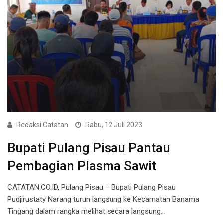
Redaksi Catatan
Rabu, 12 Juli 2023
Bupati Pulang Pisau Pantau
Pembagian Plasma Sawit
CATATAN.CO.ID, Pulang Pisau – Bupati Pulang Pisau
Pudjirustaty Narang turun langsung ke Kecamatan Banama
Tingang dalam rangka melihat secara langsung…