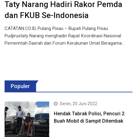
Taty Narang Hadiri Rakor Pemda
dan FKUB Se-Indonesia
CATATAN.CO.ID, Pulang Pisau – Bupati Pulang Pisau
Pudjirustaty Narang menghadiri Rapat Koordinasi Nasional
Pemerintah Daerah dan Forum Kerukunan Umat Beragama…
Populer
Senin, 20 Juni 2022
Hendak Tabrak Polisi, Pencuri 2
Buah Mobil di Sampit Ditembak