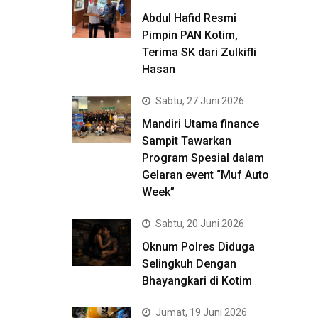
Abdul Hafid Resmi
Pimpin PAN Kotim,
Terima SK dari Zulkifli
Hasan
Sabtu, 27 Juni 2026
Mandiri Utama finance
Sampit Tawarkan
Program Spesial dalam
Gelaran event “Muf Auto
Week”
Sabtu, 20 Juni 2026
Oknum Polres Diduga
Selingkuh Dengan
Bhayangkari di Kotim
Jumat, 19 Juni 2026