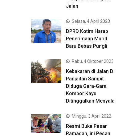
Jalan
Selasa, 4 April 2023
DPRD Kotim Harap
Penerimaan Murid
Baru Bebas Pungli
Rabu, 4 Oktober 2023
Kebakaran di Jalan DI
Panjaitan Sampit
Diduga Gara-Gara
Kompor Kayu
Ditinggalkan Menyala
Minggu, 3 April 2022
Resmi Buka Pasar
Ramadan, ini Pesan