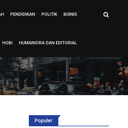
AH
PENDIDIKAN
POLITIK
BISNIS
HOBI
HUMANIORA DAN EDITORIAL
Populer