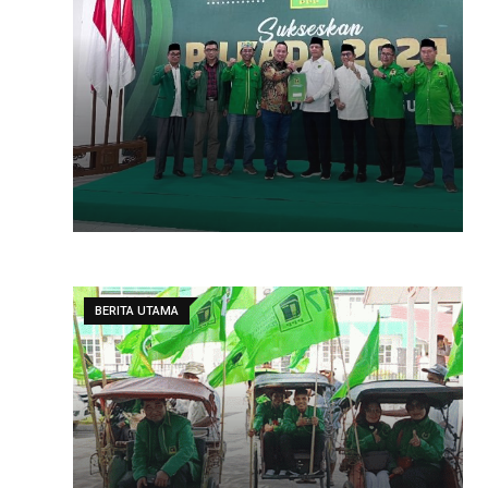
BERITA UTAMA