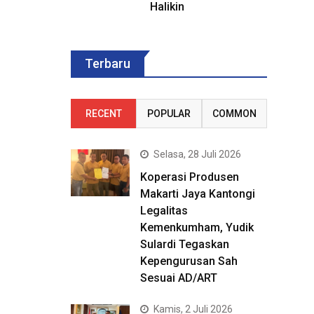
Halikin
Terbaru
RECENT
POPULAR
COMMON
Selasa, 28 Juli 2026
Koperasi Produsen
Makarti Jaya Kantongi
Legalitas
Kemenkumham, Yudik
Sulardi Tegaskan
Kepengurusan Sah
Sesuai AD/ART
Kamis, 2 Juli 2026