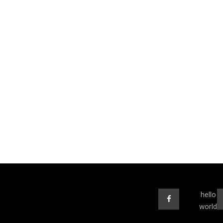
hello
world