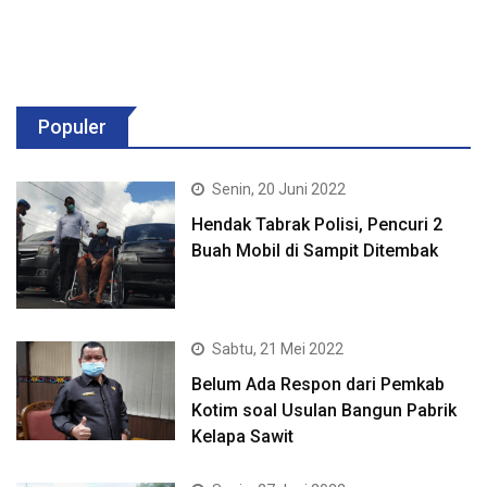
Populer
Senin, 20 Juni 2022
Hendak Tabrak Polisi, Pencuri 2
Buah Mobil di Sampit Ditembak
Sabtu, 21 Mei 2022
Belum Ada Respon dari Pemkab
Kotim soal Usulan Bangun Pabrik
Kelapa Sawit