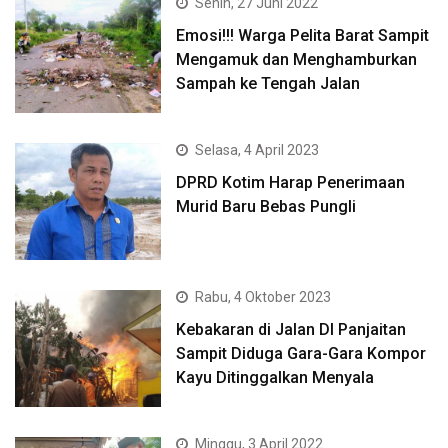
Senin, 27 Juni 2022
Emosi!!! Warga Pelita Barat Sampit
Mengamuk dan Menghamburkan
Sampah ke Tengah Jalan
Selasa, 4 April 2023
DPRD Kotim Harap Penerimaan
Murid Baru Bebas Pungli
Rabu, 4 Oktober 2023
Kebakaran di Jalan DI Panjaitan
Sampit Diduga Gara-Gara Kompor
Kayu Ditinggalkan Menyala
Minggu, 3 April 2022