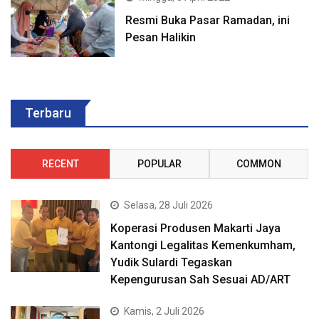
Resmi Buka Pasar Ramadan, ini
Pesan Halikin
Terbaru
RECENT
POPULAR
COMMON
Selasa, 28 Juli 2026
Koperasi Produsen Makarti Jaya
Kantongi Legalitas Kemenkumham,
Yudik Sulardi Tegaskan
Kepengurusan Sah Sesuai AD/ART
Kamis, 2 Juli 2026