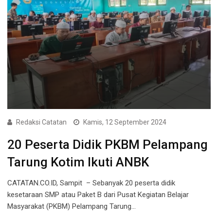
Redaksi Catatan
Kamis, 12 September 2024
20 Peserta Didik PKBM Pelampang
Tarung Kotim Ikuti ANBK
CATATAN.CO.ID, Sampit – Sebanyak 20 peserta didik
kesetaraan SMP atau Paket B dari Pusat Kegiatan Belajar
Masyarakat (PKBM) Pelampang Tarung…