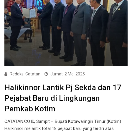
Redaksi Catatan
Jumat, 2 Mei 2025
Halikinnor Lantik Pj Sekda dan 17
Pejabat Baru di Lingkungan
Pemkab Kotim
CATATAN.CO.ID, Sampit – Bupati Kotawaringin Timur (Kotim)
Halikinnor melantik total 18 pejabat baru yang terdiri atas