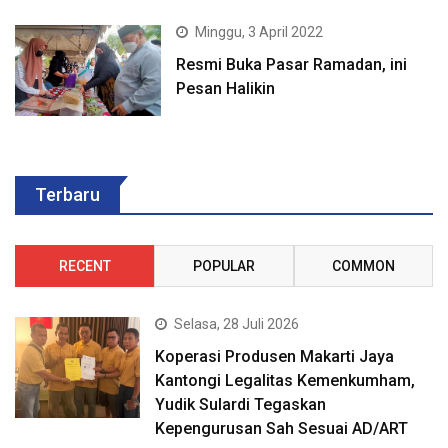
Minggu, 3 April 2022
Resmi Buka Pasar Ramadan, ini
Pesan Halikin
Terbaru
RECENT
POPULAR
COMMON
Selasa, 28 Juli 2026
Koperasi Produsen Makarti Jaya
Kantongi Legalitas Kemenkumham,
Yudik Sulardi Tegaskan
Kepengurusan Sah Sesuai AD/ART