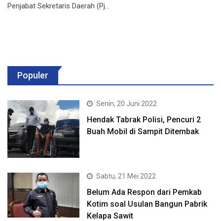
Penjabat Sekretaris Daerah (Pj…
Populer
Senin, 20 Juni 2022
Hendak Tabrak Polisi, Pencuri 2
Buah Mobil di Sampit Ditembak
Sabtu, 21 Mei 2022
Belum Ada Respon dari Pemkab
Kotim soal Usulan Bangun Pabrik
Kelapa Sawit