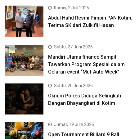
Kamis, 2 Juli 2026
Abdul Hafid Resmi Pimpin PAN Kotim,
Terima SK dari Zulkifli Hasan
Sabtu, 27 Juni 2026
Mandiri Utama finance Sampit
Tawarkan Program Spesial dalam
Gelaran event “Muf Auto Week”
Sabtu, 20 Juni 2026
Oknum Polres Diduga Selingkuh
Dengan Bhayangkari di Kotim
Jumat, 19 Juni 2026
Open Tournament Billiard 9 Ball