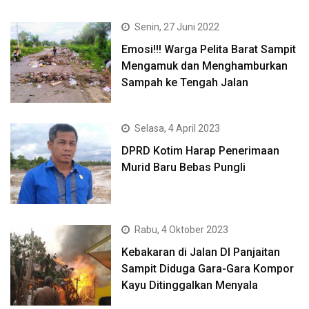
Senin, 27 Juni 2022
Emosi!!! Warga Pelita Barat Sampit
Mengamuk dan Menghamburkan
Sampah ke Tengah Jalan
Selasa, 4 April 2023
DPRD Kotim Harap Penerimaan
Murid Baru Bebas Pungli
Rabu, 4 Oktober 2023
Kebakaran di Jalan DI Panjaitan
Sampit Diduga Gara-Gara Kompor
Kayu Ditinggalkan Menyala