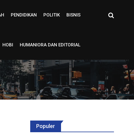
AH
PENDIDIKAN
POLITIK
BISNIS
HOBI
HUMANIORA DAN EDITORIAL
Populer