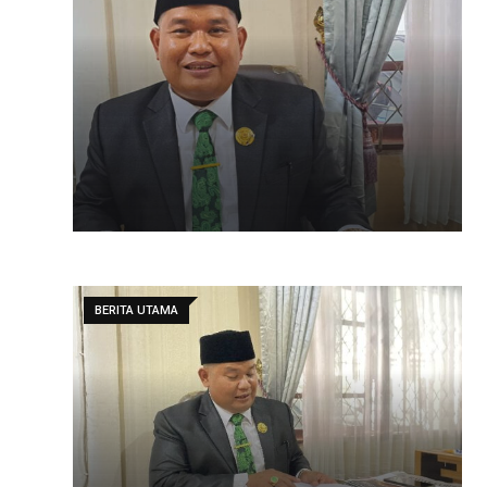
BERITA UTAMA