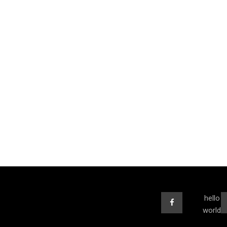
hello
world