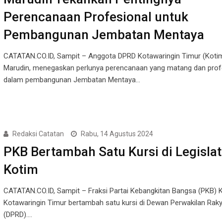
Perencanaan Profesional untuk
Pembangunan Jembatan Mentaya
CATATAN.CO.ID, Sampit – Anggota DPRD Kotawaringin Timur (Kotim
Marudin, menegaskan perlunya perencanaan yang matang dan prof
dalam pembangunan Jembatan Mentaya…
Redaksi Catatan
Rabu, 14 Agustus 2024
PKB Bertambah Satu Kursi di Legislat
Kotim
CATATAN.CO.ID, Sampit – Fraksi Partai Kebangkitan Bangsa (PKB) 
Kotawaringin Timur bertambah satu kursi di Dewan Perwakilan Rak
(DPRD).…