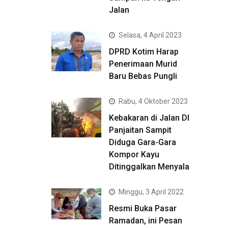
Jalan
Selasa, 4 April 2023
DPRD Kotim Harap
Penerimaan Murid
Baru Bebas Pungli
Rabu, 4 Oktober 2023
Kebakaran di Jalan DI
Panjaitan Sampit
Diduga Gara-Gara
Kompor Kayu
Ditinggalkan Menyala
Minggu, 3 April 2022
Resmi Buka Pasar
Ramadan, ini Pesan