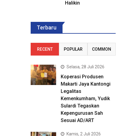
Halikin
Terbaru
RECENT
POPULAR
COMMON
Selasa, 28 Juli 2026
Koperasi Produsen
Makarti Jaya Kantongi
Legalitas
Kemenkumham, Yudik
Sulardi Tegaskan
Kepengurusan Sah
Sesuai AD/ART
Kamis, 2 Juli 2026