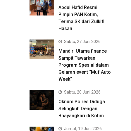
Abdul Hafid Resmi
Pimpin PAN Kotim,
Terima SK dari Zulkifli
Hasan
Sabtu, 27 Juni 2026
Mandiri Utama finance
Sampit Tawarkan
Program Spesial dalam
Gelaran event “Muf Auto
Week”
Sabtu, 20 Juni 2026
Oknum Polres Diduga
Selingkuh Dengan
Bhayangkari di Kotim
Jumat, 19 Juni 2026