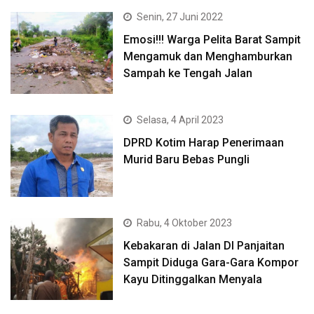
Senin, 27 Juni 2022
Emosi!!! Warga Pelita Barat Sampit
Mengamuk dan Menghamburkan
Sampah ke Tengah Jalan
Selasa, 4 April 2023
DPRD Kotim Harap Penerimaan
Murid Baru Bebas Pungli
Rabu, 4 Oktober 2023
Kebakaran di Jalan DI Panjaitan
Sampit Diduga Gara-Gara Kompor
Kayu Ditinggalkan Menyala