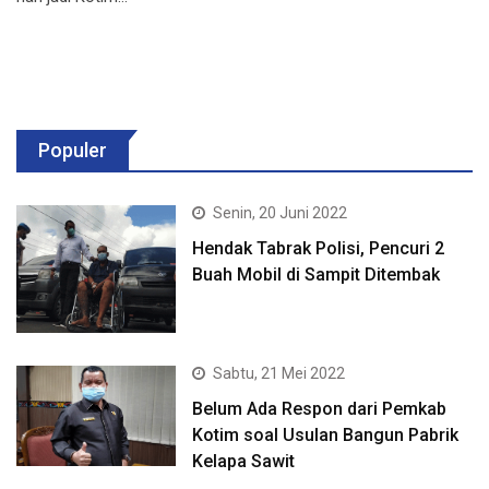
Populer
Senin, 20 Juni 2022
Hendak Tabrak Polisi, Pencuri 2
Buah Mobil di Sampit Ditembak
Sabtu, 21 Mei 2022
Belum Ada Respon dari Pemkab
Kotim soal Usulan Bangun Pabrik
Kelapa Sawit