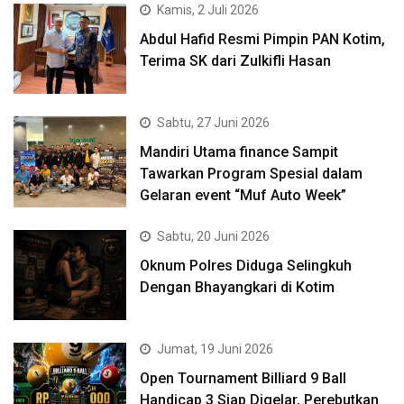
Kamis, 2 Juli 2026
Abdul Hafid Resmi Pimpin PAN Kotim,
Terima SK dari Zulkifli Hasan
Sabtu, 27 Juni 2026
Mandiri Utama finance Sampit
Tawarkan Program Spesial dalam
Gelaran event “Muf Auto Week”
Sabtu, 20 Juni 2026
Oknum Polres Diduga Selingkuh
Dengan Bhayangkari di Kotim
Jumat, 19 Juni 2026
Open Tournament Billiard 9 Ball
Handicap 3 Siap Digelar, Perebutkan