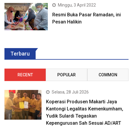
Minggu, 3 April 2022
Resmi Buka Pasar Ramadan, ini
Pesan Halikin
Terbaru
RECENT
POPULAR
COMMON
Selasa, 28 Juli 2026
Koperasi Produsen Makarti Jaya
Kantongi Legalitas Kemenkumham,
Yudik Sulardi Tegaskan
Kepengurusan Sah Sesuai AD/ART