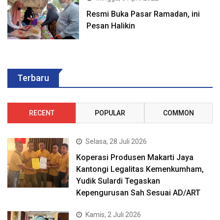
Resmi Buka Pasar Ramadan, ini
Pesan Halikin
Terbaru
RECENT
POPULAR
COMMON
Selasa, 28 Juli 2026
Koperasi Produsen Makarti Jaya
Kantongi Legalitas Kemenkumham,
Yudik Sulardi Tegaskan
Kepengurusan Sah Sesuai AD/ART
Kamis, 2 Juli 2026