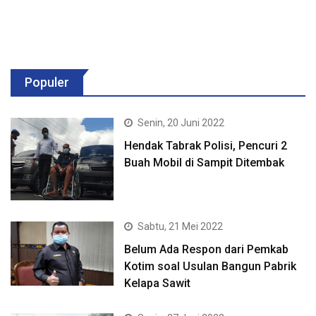
Populer
Senin, 20 Juni 2022
Hendak Tabrak Polisi, Pencuri 2
Buah Mobil di Sampit Ditembak
Sabtu, 21 Mei 2022
Belum Ada Respon dari Pemkab
Kotim soal Usulan Bangun Pabrik
Kelapa Sawit