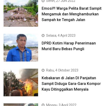
Senin, 27 Juni 2022
Emosi!!! Warga Pelita Barat Sampit
Mengamuk dan Menghamburkan
Sampah ke Tengah Jalan
Selasa, 4 April 2023
DPRD Kotim Harap Penerimaan
Murid Baru Bebas Pungli
Rabu, 4 Oktober 2023
Kebakaran di Jalan DI Panjaitan
Sampit Diduga Gara-Gara Kompor
Kayu Ditinggalkan Menyala
Minggu, 3 April 2022