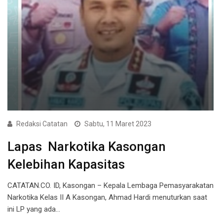
Redaksi Catatan
Sabtu, 11 Maret 2023
Lapas Narkotika Kasongan
Kelebihan Kapasitas
CATATAN.CO. ID, Kasongan – Kepala Lembaga Pemasyarakatan
Narkotika Kelas II A Kasongan, Ahmad Hardi menuturkan saat
ini LP yang ada…