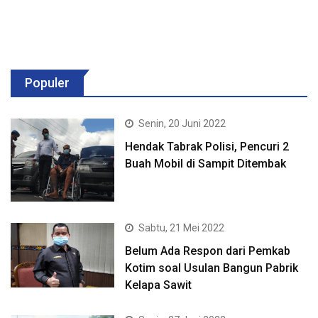
Populer
Senin, 20 Juni 2022
Hendak Tabrak Polisi, Pencuri 2
Buah Mobil di Sampit Ditembak
Sabtu, 21 Mei 2022
Belum Ada Respon dari Pemkab
Kotim soal Usulan Bangun Pabrik
Kelapa Sawit