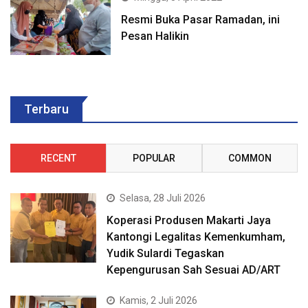
Resmi Buka Pasar Ramadan, ini
Pesan Halikin
Terbaru
RECENT
POPULAR
COMMON
Selasa, 28 Juli 2026
Koperasi Produsen Makarti Jaya
Kantongi Legalitas Kemenkumham,
Yudik Sulardi Tegaskan
Kepengurusan Sah Sesuai AD/ART
Kamis, 2 Juli 2026