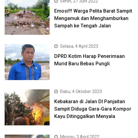
Senin, 27 Juni 2022
Emosi!!! Warga Pelita Barat Sampit
Mengamuk dan Menghamburkan
Sampah ke Tengah Jalan
Selasa, 4 April 2023
DPRD Kotim Harap Penerimaan
Murid Baru Bebas Pungli
Rabu, 4 Oktober 2023
Kebakaran di Jalan DI Panjaitan
Sampit Diduga Gara-Gara Kompor
Kayu Ditinggalkan Menyala
Minggu, 3 April 2022