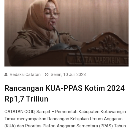
Redaksi Catatan
Senin, 10 Juli 2023
Rancangan KUA-PPAS Kotim 2024
Rp1,7 Triliun
CATATAN.CO.ID, Sampit – Pemerintah Kabupaten Kotawaringin
Timur menyampaikan Rancangan Kebijakan Umum Anggaran
(KUA) dan Prioritas Plafon Anggaran Sementara (PPAS) Tahun…