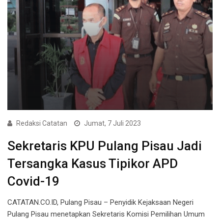
Redaksi Catatan
Jumat, 7 Juli 2023
Sekretaris KPU Pulang Pisau Jadi
Tersangka Kasus Tipikor APD
Covid-19
CATATAN.CO.ID, Pulang Pisau – Penyidik Kejaksaan Negeri
Pulang Pisau menetapkan Sekretaris Komisi Pemilihan Umum