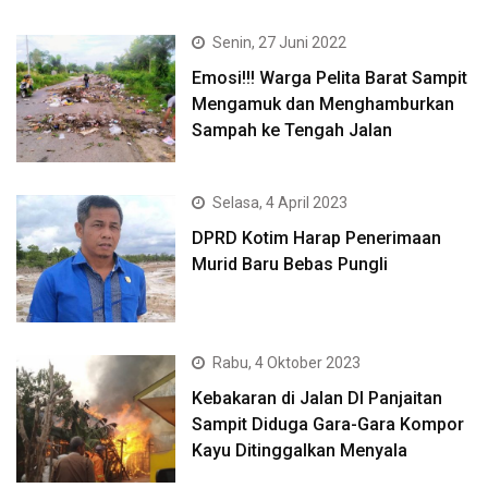
Senin, 27 Juni 2022
Emosi!!! Warga Pelita Barat Sampit
Mengamuk dan Menghamburkan
Sampah ke Tengah Jalan
Selasa, 4 April 2023
DPRD Kotim Harap Penerimaan
Murid Baru Bebas Pungli
Rabu, 4 Oktober 2023
Kebakaran di Jalan DI Panjaitan
Sampit Diduga Gara-Gara Kompor
Kayu Ditinggalkan Menyala