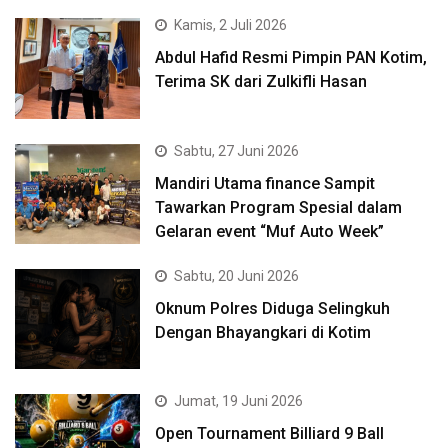
Kamis, 2 Juli 2026
Abdul Hafid Resmi Pimpin PAN Kotim,
Terima SK dari Zulkifli Hasan
Sabtu, 27 Juni 2026
Mandiri Utama finance Sampit
Tawarkan Program Spesial dalam
Gelaran event “Muf Auto Week”
Sabtu, 20 Juni 2026
Oknum Polres Diduga Selingkuh
Dengan Bhayangkari di Kotim
Jumat, 19 Juni 2026
Open Tournament Billiard 9 Ball