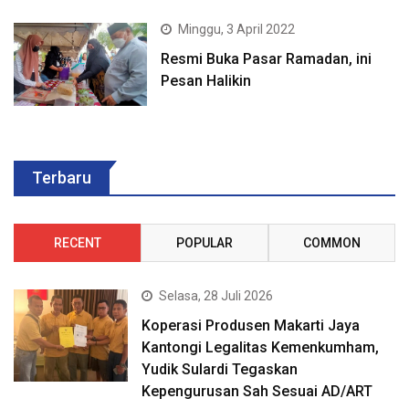
Minggu, 3 April 2022
Resmi Buka Pasar Ramadan, ini
Pesan Halikin
Terbaru
RECENT
POPULAR
COMMON
Selasa, 28 Juli 2026
Koperasi Produsen Makarti Jaya
Kantongi Legalitas Kemenkumham,
Yudik Sulardi Tegaskan
Kepengurusan Sah Sesuai AD/ART