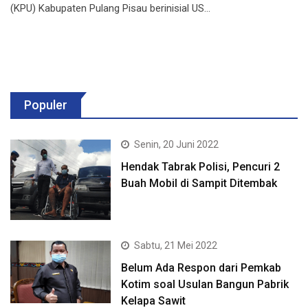
(KPU) Kabupaten Pulang Pisau berinisial US…
Populer
Senin, 20 Juni 2022
Hendak Tabrak Polisi, Pencuri 2
Buah Mobil di Sampit Ditembak
Sabtu, 21 Mei 2022
Belum Ada Respon dari Pemkab
Kotim soal Usulan Bangun Pabrik
Kelapa Sawit