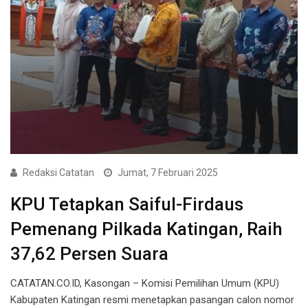
Redaksi Catatan
Jumat, 7 Februari 2025
KPU Tetapkan Saiful-Firdaus
Pemenang Pilkada Katingan, Raih
37,62 Persen Suara
CATATAN.CO.ID, Kasongan – Komisi Pemilihan Umum (KPU)
Kabupaten Katingan resmi menetapkan pasangan calon nomor