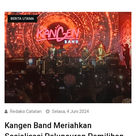
BERITA UTAMA
Redaksi Catatan
Selasa, 4 Juni 2024
Kangen Band Meriahkan