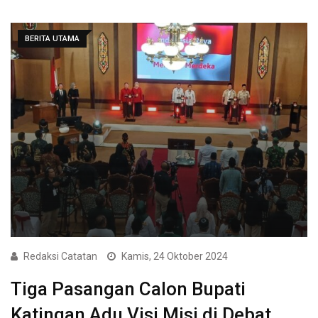
BERITA UTAMA
Redaksi Catatan
Kamis, 24 Oktober 2024
Tiga Pasangan Calon Bupati
Katingan Adu Visi Misi di Debat