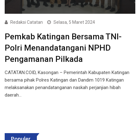
Redaksi Catatan
Selasa, 5 Maret 2024
Pemkab Katingan Bersama TNI-
Polri Menandatangani NPHD
Pengamanan Pilkada
CATATAN.COID, Kasongan – Pemerintah Kabupaten Katingan
bersama pihak Polres Katingan dan Dandim 1019 Katingan
melaksanakan penandatanganan naskah perjanjian hibah
daerah…
Populer