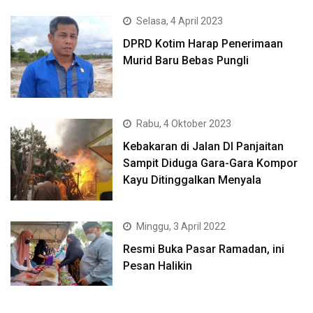
Selasa, 4 April 2023
DPRD Kotim Harap Penerimaan
Murid Baru Bebas Pungli
Rabu, 4 Oktober 2023
Kebakaran di Jalan DI Panjaitan
Sampit Diduga Gara-Gara Kompor
Kayu Ditinggalkan Menyala
Minggu, 3 April 2022
Resmi Buka Pasar Ramadan, ini
Pesan Halikin