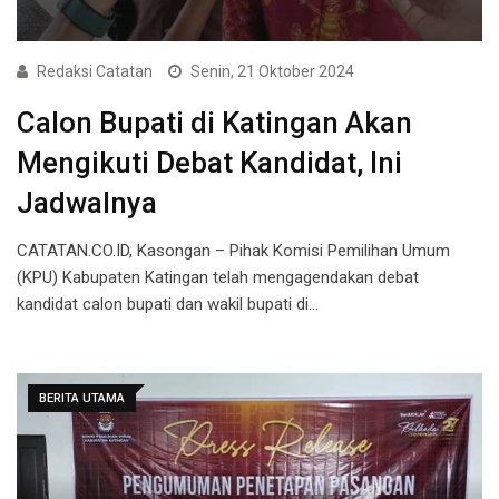
Redaksi Catatan
Senin, 21 Oktober 2024
Calon Bupati di Katingan Akan
Mengikuti Debat Kandidat, Ini
Jadwalnya
CATATAN.CO.ID, Kasongan – Pihak Komisi Pemilihan Umum
(KPU) Kabupaten Katingan telah mengagendakan debat
kandidat calon bupati dan wakil bupati di…
BERITA UTAMA