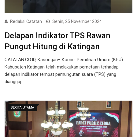
Redaksi Catatan
Senin, 25 November 2024
Delapan Indikator TPS Rawan
Pungut Hitung di Katingan
CATATAN.CO.ID, Kasongan– Komisi Pemilihan Umum (KPU)
Kabupaten Katingan telah melakukan pemetaan terhadap
delapan indikator tempat pemungutan suara (TPS) yang
dianggap…
BERITA UTAMA