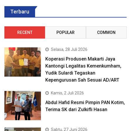
Terbaru
RECENT
POPULAR
COMMON
Selasa, 28 Juli 2026
Koperasi Produsen Makarti Jaya
Kantongi Legalitas Kemenkumham,
Yudik Sulardi Tegaskan
Kepengurusan Sah Sesuai AD/ART
Kamis, 2 Juli 2026
Abdul Hafid Resmi Pimpin PAN Kotim,
Terima SK dari Zulkifli Hasan
Sabtu, 27 Juni 2026