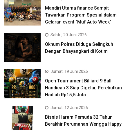
Mandiri Utama finance Sampit
Tawarkan Program Spesial dalam
Gelaran event “Muf Auto Week”
Sabtu, 20 Juni 2026
Oknum Polres Diduga Selingkuh
Dengan Bhayangkari di Kotim
Jumat, 19 Juni 2026
Open Tournament Billiard 9 Ball
Handicap 3 Siap Digelar, Perebutkan
Hadiah Rp15,5 Juta
Jumat, 12 Juni 2026
Bisnis Haram Pemuda 32 Tahun
Berakhir Perumahan Wengga Happy