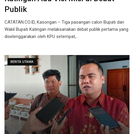
Publik
CATATAN.CO.ID, Kasongan – Tiga pasangan calon Bupati dan
Wakil Bupati Katingan melaksanakan debat publik pertama yang
diselenggarakan oleh KPU setempat,…
BERITA UTAMA