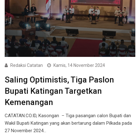
Redaksi Catatan
Kamis, 14 November 2024
Saling Optimistis, Tiga Paslon
Bupati Katingan Targetkan
Kemenangan
CATATAN.CO.ID, Kasongan – Tiga pasangan calon Bupati dan
Wakil Bupati Katingan yang akan bertarung dalam Pilkada pada
27 November 2024…