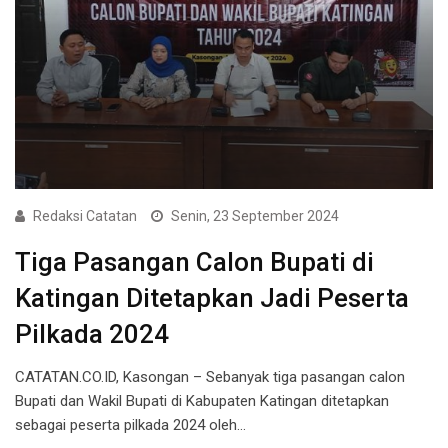
Redaksi Catatan
Senin, 23 September 2024
Tiga Pasangan Calon Bupati di
Katingan Ditetapkan Jadi Peserta
Pilkada 2024
CATATAN.CO.ID, Kasongan – Sebanyak tiga pasangan calon
Bupati dan Wakil Bupati di Kabupaten Katingan ditetapkan
sebagai peserta pilkada 2024 oleh…