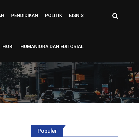
AH
PENDIDIKAN
POLITIK
BISNIS
HOBI
HUMANIORA DAN EDITORIAL
Populer