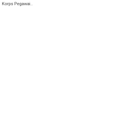
Korps Pegawai…