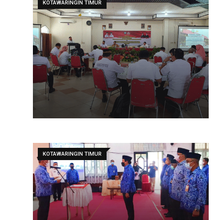
KOTAWARINGIN TIMUR
KOTAWARINGIN TIMUR