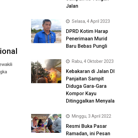
Jalan
Selasa, 4 April 2023
DPRD Kotim Harap
Penerimaan Murid
Baru Bebas Pungli
ional
Rabu, 4 Oktober 2023
wakili
Kebakaran di Jalan DI
ngka
Panjaitan Sampit
Diduga Gara-Gara
Kompor Kayu
Ditinggalkan Menyala
Minggu, 3 April 2022
Resmi Buka Pasar
Ramadan, ini Pesan