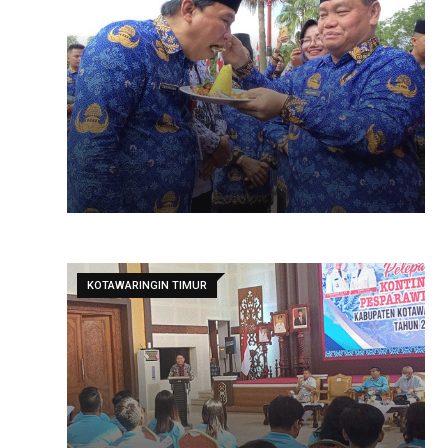
KOTAWARINGIN TIMUR