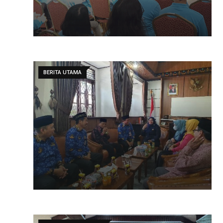
BERITA UTAMA