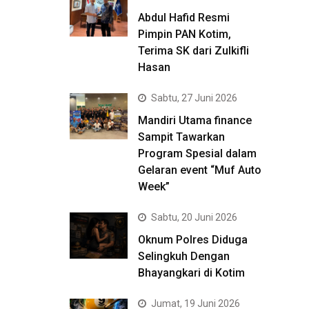
Abdul Hafid Resmi
Pimpin PAN Kotim,
Terima SK dari Zulkifli
Hasan
Sabtu, 27 Juni 2026
Mandiri Utama finance
Sampit Tawarkan
Program Spesial dalam
Gelaran event “Muf Auto
Week”
Sabtu, 20 Juni 2026
Oknum Polres Diduga
Selingkuh Dengan
Bhayangkari di Kotim
Jumat, 19 Juni 2026