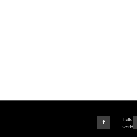
hello
world