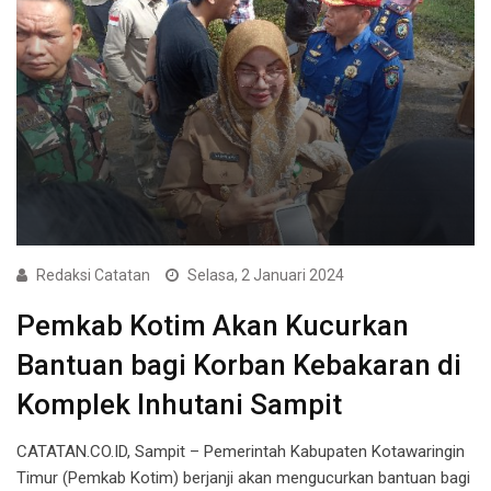
Redaksi Catatan
Selasa, 2 Januari 2024
Pemkab Kotim Akan Kucurkan
Bantuan bagi Korban Kebakaran di
Komplek Inhutani Sampit
CATATAN.CO.ID, Sampit – Pemerintah Kabupaten Kotawaringin
Timur (Pemkab Kotim) berjanji akan mengucurkan bantuan bagi