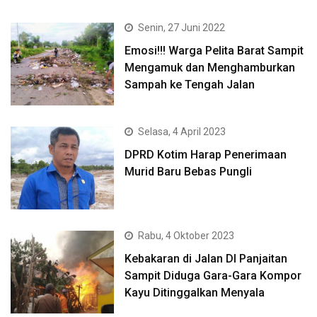
Senin, 27 Juni 2022
Emosi!!! Warga Pelita Barat Sampit
Mengamuk dan Menghamburkan
Sampah ke Tengah Jalan
Selasa, 4 April 2023
DPRD Kotim Harap Penerimaan
Murid Baru Bebas Pungli
Rabu, 4 Oktober 2023
Kebakaran di Jalan DI Panjaitan
Sampit Diduga Gara-Gara Kompor
Kayu Ditinggalkan Menyala