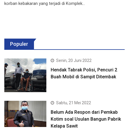
korban kebakaran yang terjadi di Komplek…
Populer
Senin, 20 Juni 2022
Hendak Tabrak Polisi, Pencuri 2
Buah Mobil di Sampit Ditembak
Sabtu, 21 Mei 2022
Belum Ada Respon dari Pemkab
Kotim soal Usulan Bangun Pabrik
Kelapa Sawit