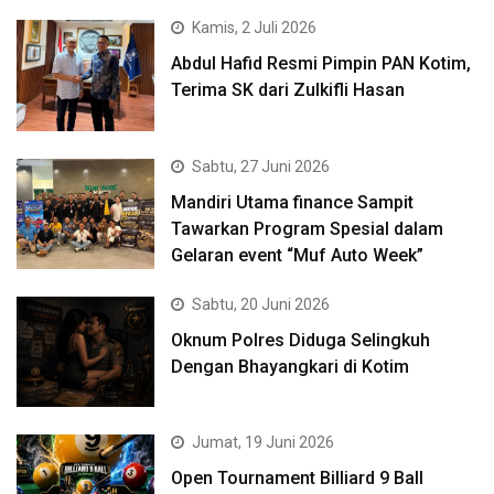
Kamis, 2 Juli 2026
Abdul Hafid Resmi Pimpin PAN Kotim,
Terima SK dari Zulkifli Hasan
Sabtu, 27 Juni 2026
Mandiri Utama finance Sampit
Tawarkan Program Spesial dalam
Gelaran event “Muf Auto Week”
Sabtu, 20 Juni 2026
Oknum Polres Diduga Selingkuh
Dengan Bhayangkari di Kotim
Jumat, 19 Juni 2026
Open Tournament Billiard 9 Ball