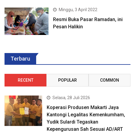
Minggu, 3 April 2022
Resmi Buka Pasar Ramadan, ini
Pesan Halikin
Terbaru
RECENT
POPULAR
COMMON
Selasa, 28 Juli 2026
Koperasi Produsen Makarti Jaya
Kantongi Legalitas Kemenkumham,
Yudik Sulardi Tegaskan
Kepengurusan Sah Sesuai AD/ART