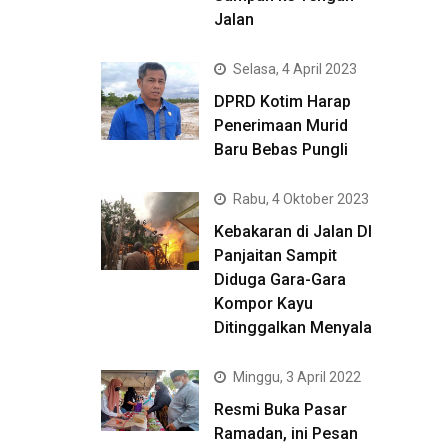
Jalan
Selasa, 4 April 2023
DPRD Kotim Harap
Penerimaan Murid
Baru Bebas Pungli
Rabu, 4 Oktober 2023
Kebakaran di Jalan DI
Panjaitan Sampit
Diduga Gara-Gara
Kompor Kayu
Ditinggalkan Menyala
Minggu, 3 April 2022
Resmi Buka Pasar
Ramadan, ini Pesan