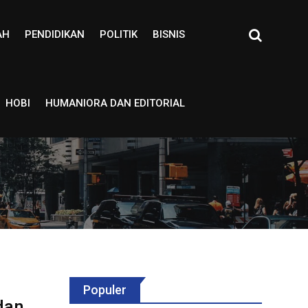
AH
PENDIDIKAN
POLITIK
BISNIS
HOBI
HUMANIORA DAN EDITORIAL
Populer
dan