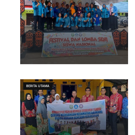
BERITA UTAMA