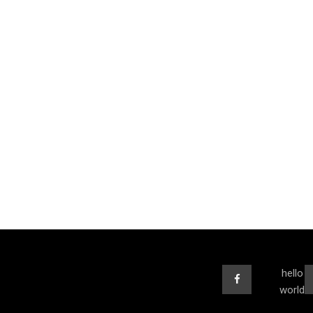
hello
world