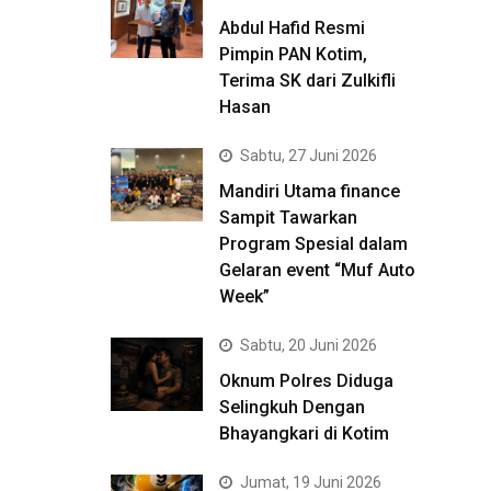
Abdul Hafid Resmi
Pimpin PAN Kotim,
Terima SK dari Zulkifli
Hasan
Sabtu, 27 Juni 2026
Mandiri Utama finance
Sampit Tawarkan
Program Spesial dalam
Gelaran event “Muf Auto
Week”
Sabtu, 20 Juni 2026
Oknum Polres Diduga
Selingkuh Dengan
Bhayangkari di Kotim
Jumat, 19 Juni 2026