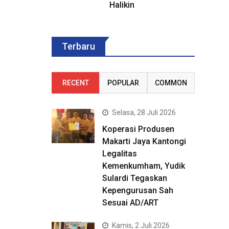
Halikin
Terbaru
RECENT
POPULAR
COMMON
Selasa, 28 Juli 2026
Koperasi Produsen
Makarti Jaya Kantongi
Legalitas
Kemenkumham, Yudik
Sulardi Tegaskan
Kepengurusan Sah
Sesuai AD/ART
Kamis, 2 Juli 2026