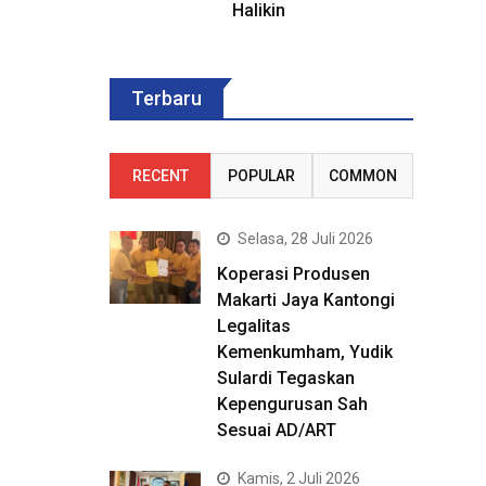
Halikin
Terbaru
RECENT
POPULAR
COMMON
Selasa, 28 Juli 2026
Koperasi Produsen
Makarti Jaya Kantongi
Legalitas
Kemenkumham, Yudik
Sulardi Tegaskan
Kepengurusan Sah
Sesuai AD/ART
Kamis, 2 Juli 2026