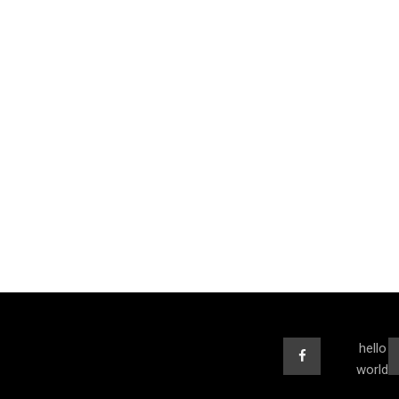
hello
world