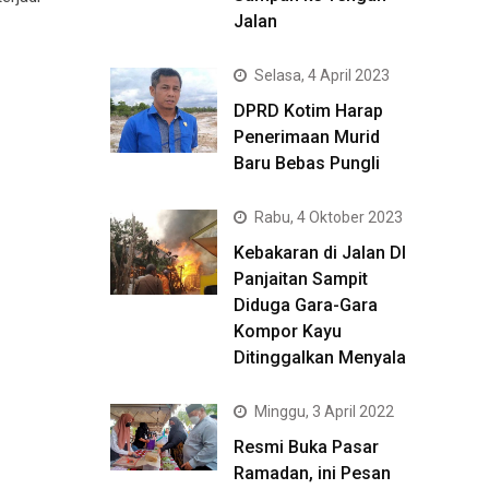
Jalan
Selasa, 4 April 2023
DPRD Kotim Harap
Penerimaan Murid
Baru Bebas Pungli
Rabu, 4 Oktober 2023
Kebakaran di Jalan DI
Panjaitan Sampit
Diduga Gara-Gara
Kompor Kayu
Ditinggalkan Menyala
Minggu, 3 April 2022
Resmi Buka Pasar
Ramadan, ini Pesan