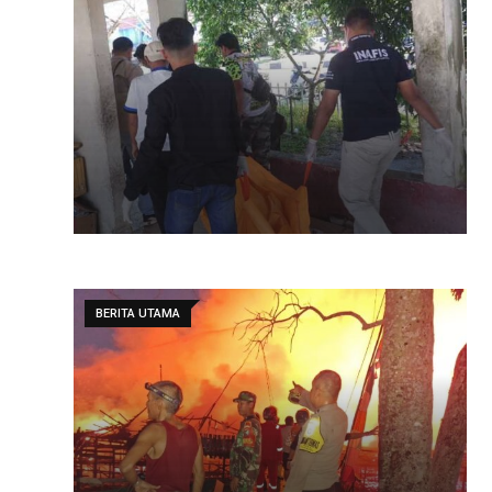
BERITA UTAMA