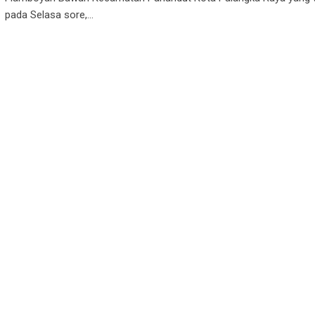
pada Selasa sore,…