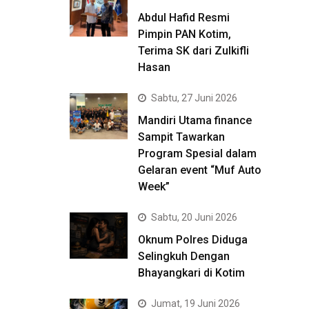
Abdul Hafid Resmi
Pimpin PAN Kotim,
Terima SK dari Zulkifli
Hasan
Sabtu, 27 Juni 2026
Mandiri Utama finance
Sampit Tawarkan
Program Spesial dalam
Gelaran event “Muf Auto
Week”
Sabtu, 20 Juni 2026
Oknum Polres Diduga
Selingkuh Dengan
Bhayangkari di Kotim
Jumat, 19 Juni 2026