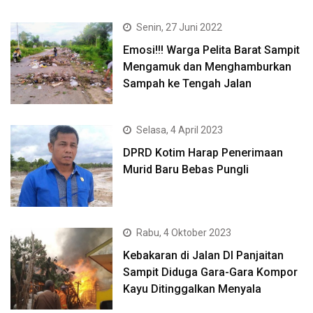
Senin, 27 Juni 2022
Emosi!!! Warga Pelita Barat Sampit
Mengamuk dan Menghamburkan
Sampah ke Tengah Jalan
Selasa, 4 April 2023
DPRD Kotim Harap Penerimaan
Murid Baru Bebas Pungli
Rabu, 4 Oktober 2023
Kebakaran di Jalan DI Panjaitan
Sampit Diduga Gara-Gara Kompor
Kayu Ditinggalkan Menyala