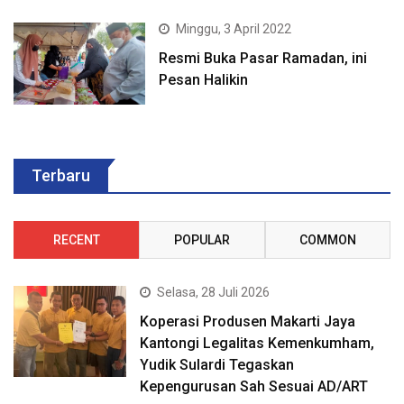
Minggu, 3 April 2022
Resmi Buka Pasar Ramadan, ini
Pesan Halikin
Terbaru
RECENT
POPULAR
COMMON
Selasa, 28 Juli 2026
Koperasi Produsen Makarti Jaya
Kantongi Legalitas Kemenkumham,
Yudik Sulardi Tegaskan
Kepengurusan Sah Sesuai AD/ART