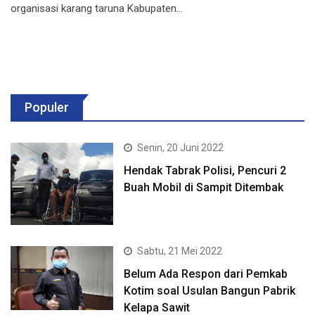
organisasi karang taruna Kabupaten…
Populer
Senin, 20 Juni 2022
Hendak Tabrak Polisi, Pencuri 2
Buah Mobil di Sampit Ditembak
Sabtu, 21 Mei 2022
Belum Ada Respon dari Pemkab
Kotim soal Usulan Bangun Pabrik
Kelapa Sawit