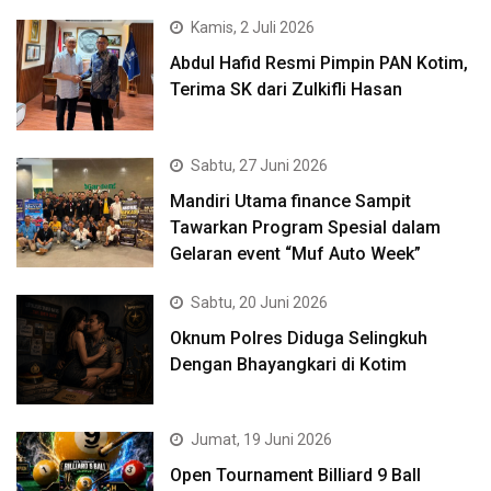
Kamis, 2 Juli 2026
Abdul Hafid Resmi Pimpin PAN Kotim,
Terima SK dari Zulkifli Hasan
Sabtu, 27 Juni 2026
Mandiri Utama finance Sampit
Tawarkan Program Spesial dalam
Gelaran event “Muf Auto Week”
Sabtu, 20 Juni 2026
Oknum Polres Diduga Selingkuh
Dengan Bhayangkari di Kotim
Jumat, 19 Juni 2026
Open Tournament Billiard 9 Ball