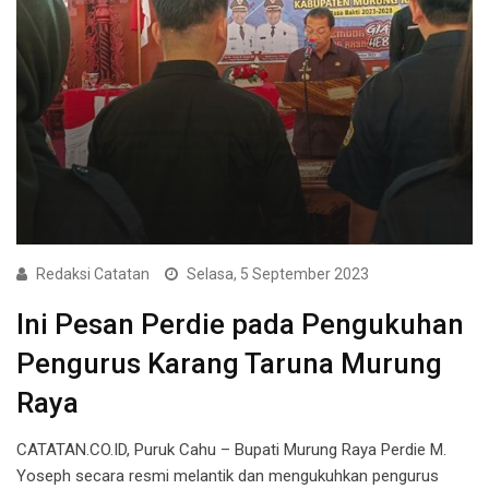
Redaksi Catatan
Selasa, 5 September 2023
Ini Pesan Perdie pada Pengukuhan
Pengurus Karang Taruna Murung
Raya
CATATAN.CO.ID, Puruk Cahu – Bupati Murung Raya Perdie M.
Yoseph secara resmi melantik dan mengukuhkan pengurus