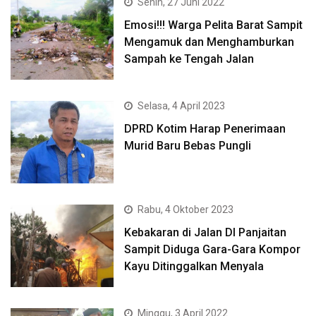
Senin, 27 Juni 2022
Emosi!!! Warga Pelita Barat Sampit
Mengamuk dan Menghamburkan
Sampah ke Tengah Jalan
Selasa, 4 April 2023
DPRD Kotim Harap Penerimaan
Murid Baru Bebas Pungli
Rabu, 4 Oktober 2023
Kebakaran di Jalan DI Panjaitan
Sampit Diduga Gara-Gara Kompor
Kayu Ditinggalkan Menyala
Minggu, 3 April 2022