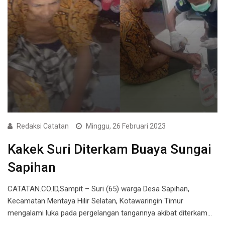
Redaksi Catatan
Minggu, 26 Februari 2023
Kakek Suri Diterkam Buaya Sungai
Sapihan
CATATAN.CO.ID,Sampit – Suri (65) warga Desa Sapihan,
Kecamatan Mentaya Hilir Selatan, Kotawaringin Timur
mengalami luka pada pergelangan tangannya akibat diterkam…