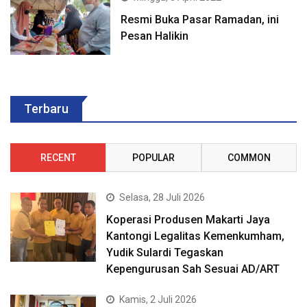
Resmi Buka Pasar Ramadan, ini
Pesan Halikin
Terbaru
RECENT
POPULAR
COMMON
Selasa, 28 Juli 2026
Koperasi Produsen Makarti Jaya
Kantongi Legalitas Kemenkumham,
Yudik Sulardi Tegaskan
Kepengurusan Sah Sesuai AD/ART
Kamis, 2 Juli 2026