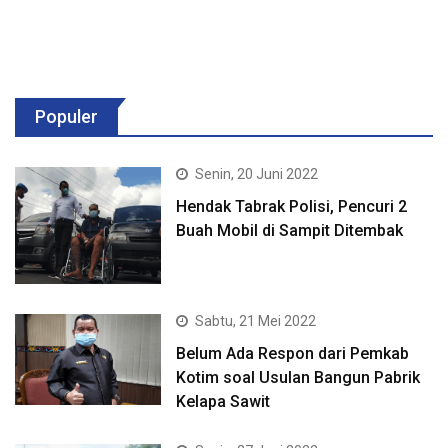
Populer
Senin, 20 Juni 2022
Hendak Tabrak Polisi, Pencuri 2
Buah Mobil di Sampit Ditembak
Sabtu, 21 Mei 2022
Belum Ada Respon dari Pemkab
Kotim soal Usulan Bangun Pabrik
Kelapa Sawit