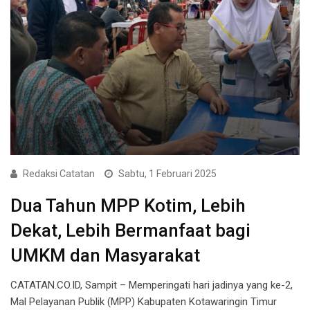
Redaksi Catatan
Sabtu, 1 Februari 2025
Dua Tahun MPP Kotim, Lebih
Dekat, Lebih Bermanfaat bagi
UMKM dan Masyarakat
CATATAN.CO.ID, Sampit – Memperingati hari jadinya yang ke-2,
Mal Pelayanan Publik (MPP) Kabupaten Kotawaringin Timur