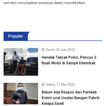
semakin menunjukkan perannya dalam mendekatkan…
Populer
Senin, 20 Juni 2022
Hendak Tabrak Polisi, Pencuri 2
Buah Mobil di Sampit Ditembak
Sabtu, 21 Mei 2022
Belum Ada Respon dari Pemkab
Kotim soal Usulan Bangun Pabrik
Kelapa Sawit