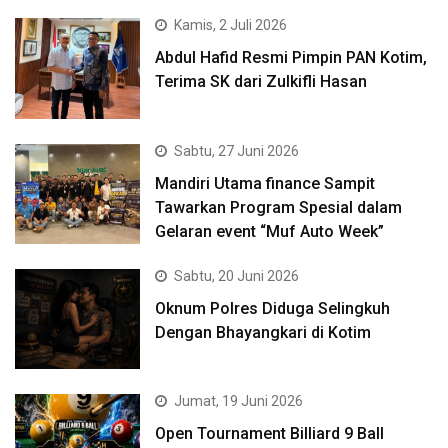
Kamis, 2 Juli 2026
Abdul Hafid Resmi Pimpin PAN Kotim,
Terima SK dari Zulkifli Hasan
Sabtu, 27 Juni 2026
Mandiri Utama finance Sampit
Tawarkan Program Spesial dalam
Gelaran event “Muf Auto Week”
Sabtu, 20 Juni 2026
Oknum Polres Diduga Selingkuh
Dengan Bhayangkari di Kotim
Jumat, 19 Juni 2026
Open Tournament Billiard 9 Ball