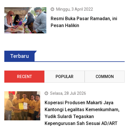
Minggu, 3 April 2022
Resmi Buka Pasar Ramadan, ini
Pesan Halikin
Terbaru
RECENT
POPULAR
COMMON
Selasa, 28 Juli 2026
Koperasi Produsen Makarti Jaya
Kantongi Legalitas Kemenkumham,
Yudik Sulardi Tegaskan
Kepengurusan Sah Sesuai AD/ART