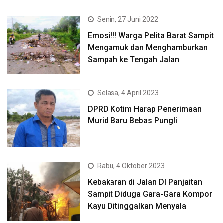
Senin, 27 Juni 2022
Emosi!!! Warga Pelita Barat Sampit
Mengamuk dan Menghamburkan
Sampah ke Tengah Jalan
Selasa, 4 April 2023
DPRD Kotim Harap Penerimaan
Murid Baru Bebas Pungli
Rabu, 4 Oktober 2023
Kebakaran di Jalan DI Panjaitan
Sampit Diduga Gara-Gara Kompor
Kayu Ditinggalkan Menyala