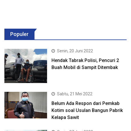
Populer
Senin, 20 Juni 2022
Hendak Tabrak Polisi, Pencuri 2
Buah Mobil di Sampit Ditembak
Sabtu, 21 Mei 2022
Belum Ada Respon dari Pemkab
Kotim soal Usulan Bangun Pabrik
Kelapa Sawit