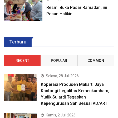
Resmi Buka Pasar Ramadan, ini
Pesan Halikin
Terbaru
RECENT
POPULAR
COMMON
Selasa, 28 Juli 2026
Koperasi Produsen Makarti Jaya
Kantongi Legalitas Kemenkumham,
Yudik Sulardi Tegaskan
Kepengurusan Sah Sesuai AD/ART
Kamis, 2 Juli 2026