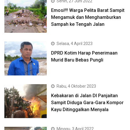
Senin, 27 Juni 2022
Emosi!!! Warga Pelita Barat Sampit
Mengamuk dan Menghamburkan
Sampah ke Tengah Jalan
Selasa, 4 April 2023
DPRD Kotim Harap Penerimaan
Murid Baru Bebas Pungli
Rabu, 4 Oktober 2023
Kebakaran di Jalan DI Panjaitan
Sampit Diduga Gara-Gara Kompor
Kayu Ditinggalkan Menyala
Minggu, 3 April 2022