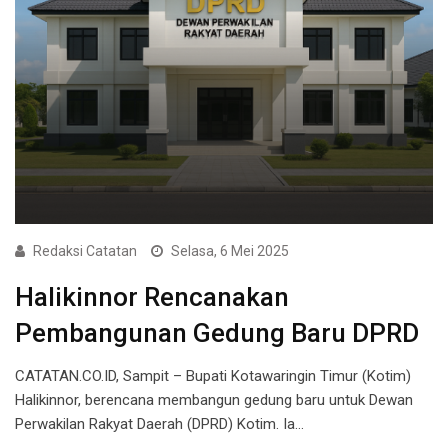
Redaksi Catatan
Selasa, 6 Mei 2025
Halikinnor Rencanakan
Pembangunan Gedung Baru DPRD
CATATAN.CO.ID, Sampit – Bupati Kotawaringin Timur (Kotim)
Halikinnor, berencana membangun gedung baru untuk Dewan
Perwakilan Rakyat Daerah (DPRD) Kotim. Ia…