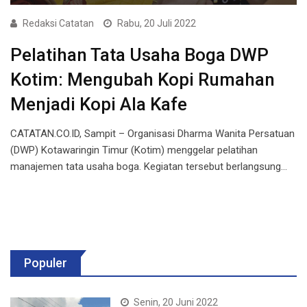
Redaksi Catatan
Rabu, 20 Juli 2022
Pelatihan Tata Usaha Boga DWP
Kotim: Mengubah Kopi Rumahan
Menjadi Kopi Ala Kafe
CATATAN.CO.ID, Sampit – Organisasi Dharma Wanita Persatuan
(DWP) Kotawaringin Timur (Kotim) menggelar pelatihan
manajemen tata usaha boga. Kegiatan tersebut berlangsung…
Populer
Senin, 20 Juni 2022