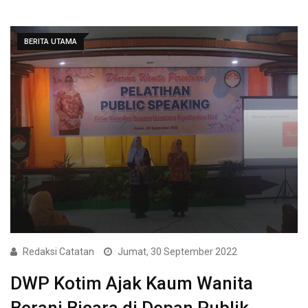
BERITA UTAMA
Redaksi Catatan
Jumat, 30 September 2022
DWP Kotim Ajak Kaum Wanita