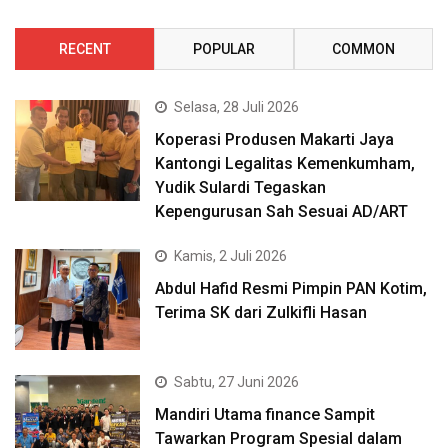
RECENT
POPULAR
COMMON
Selasa, 28 Juli 2026
Koperasi Produsen Makarti Jaya
Kantongi Legalitas Kemenkumham,
Yudik Sulardi Tegaskan
Kepengurusan Sah Sesuai AD/ART
Kamis, 2 Juli 2026
Abdul Hafid Resmi Pimpin PAN Kotim,
Terima SK dari Zulkifli Hasan
Sabtu, 27 Juni 2026
Mandiri Utama finance Sampit
Tawarkan Program Spesial dalam