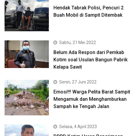
Hendak Tabrak Polisi, Pencuri 2
Buah Mobil di Sampit Ditembak
Sabtu, 21 Mei 2022
Belum Ada Respon dari Pemkab
Kotim soal Usulan Bangun Pabrik
Kelapa Sawit
Senin, 27 Juni 2022
Emosi!!! Warga Pelita Barat Sampit
Mengamuk dan Menghamburkan
Sampah ke Tengah Jalan
Selasa, 4 April 2023