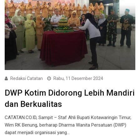
Redaksi Catatan
Rabu, 11 Desember 2024
DWP Kotim Didorong Lebih Mandiri
dan Berkualitas
CATATAN.CO.ID, Sampit – Staf Ahli Bupati Kotawaringin Timur,
Wim RK Benung, berharap Dharma Wanita Persatuan (DWP)
dapat menjadi organisasi yang…