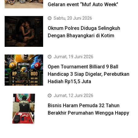
Gelaran event “Muf Auto Week”
Sabtu, 20 Juni 2026
Oknum Polres Diduga Selingkuh
Dengan Bhayangkari di Kotim
Jumat, 19 Juni 2026
Open Tournament Billiard 9 Ball
Handicap 3 Siap Digelar, Perebutkan
Hadiah Rp15,5 Juta
Jumat, 12 Juni 2026
Bisnis Haram Pemuda 32 Tahun
Berakhir Perumahan Wengga Happy