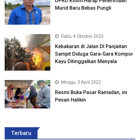
DPRD Kotim Harap Penerimaan
Murid Baru Bebas Pungli
Rabu, 4 Oktober 2023
Kebakaran di Jalan DI Panjaitan
Sampit Diduga Gara-Gara Kompor
Kayu Ditinggalkan Menyala
Minggu, 3 April 2022
Resmi Buka Pasar Ramadan, ini
Pesan Halikin
Terbaru