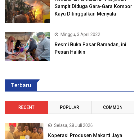
Sampit Diduga Gara-Gara Kompor
Kayu Ditinggalkan Menyala
Minggu, 3 April 2022
Resmi Buka Pasar Ramadan, ini
Pesan Halikin
Terbaru
RECENT
POPULAR
COMMON
Selasa, 28 Juli 2026
Koperasi Produsen Makarti Jaya