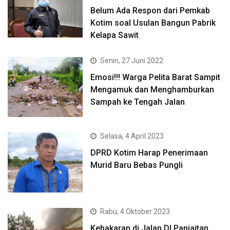
Belum Ada Respon dari Pemkab
Kotim soal Usulan Bangun Pabrik
Kelapa Sawit
Senin, 27 Juni 2022
Emosi!!! Warga Pelita Barat Sampit
Mengamuk dan Menghamburkan
Sampah ke Tengah Jalan
Selasa, 4 April 2023
DPRD Kotim Harap Penerimaan
Murid Baru Bebas Pungli
Rabu, 4 Oktober 2023
Kebakaran di Jalan DI Panjaitan