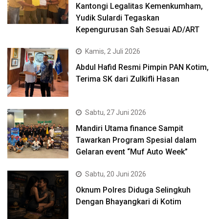
Kantongi Legalitas Kemenkumham,
Yudik Sulardi Tegaskan
Kepengurusan Sah Sesuai AD/ART
Kamis, 2 Juli 2026
Abdul Hafid Resmi Pimpin PAN Kotim,
Terima SK dari Zulkifli Hasan
Sabtu, 27 Juni 2026
Mandiri Utama finance Sampit
Tawarkan Program Spesial dalam
Gelaran event “Muf Auto Week”
Sabtu, 20 Juni 2026
Oknum Polres Diduga Selingkuh
Dengan Bhayangkari di Kotim