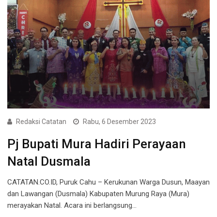
Redaksi Catatan
Rabu, 6 Desember 2023
Pj Bupati Mura Hadiri Perayaan
Natal Dusmala
CATATAN.CO.ID, Puruk Cahu – Kerukunan Warga Dusun, Maayan
dan Lawangan (Dusmala) Kabupaten Murung Raya (Mura)
merayakan Natal. Acara ini berlangsung…