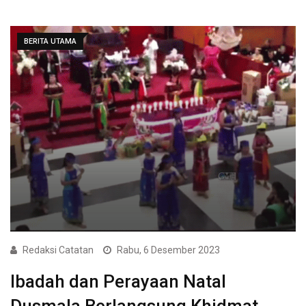
BERITA UTAMA
Redaksi Catatan
Rabu, 6 Desember 2023
Ibadah dan Perayaan Natal