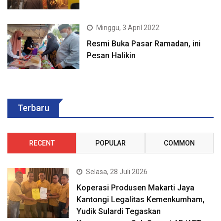
Minggu, 3 April 2022
Resmi Buka Pasar Ramadan, ini
Pesan Halikin
Terbaru
RECENT
POPULAR
COMMON
Selasa, 28 Juli 2026
Koperasi Produsen Makarti Jaya
Kantongi Legalitas Kemenkumham,
Yudik Sulardi Tegaskan