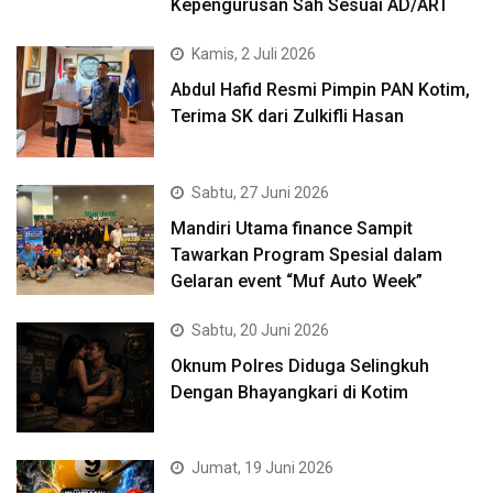
Kepengurusan Sah Sesuai AD/ART
Kamis, 2 Juli 2026
Abdul Hafid Resmi Pimpin PAN Kotim,
Terima SK dari Zulkifli Hasan
Sabtu, 27 Juni 2026
Mandiri Utama finance Sampit
Tawarkan Program Spesial dalam
Gelaran event “Muf Auto Week”
Sabtu, 20 Juni 2026
Oknum Polres Diduga Selingkuh
Dengan Bhayangkari di Kotim
Jumat, 19 Juni 2026