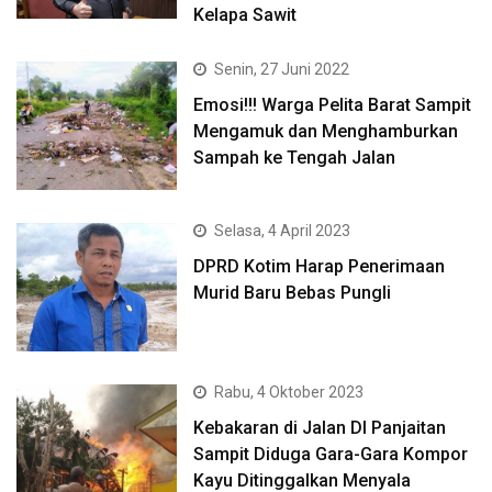
Kelapa Sawit
Senin, 27 Juni 2022
Emosi!!! Warga Pelita Barat Sampit
Mengamuk dan Menghamburkan
Sampah ke Tengah Jalan
Selasa, 4 April 2023
DPRD Kotim Harap Penerimaan
Murid Baru Bebas Pungli
Rabu, 4 Oktober 2023
Kebakaran di Jalan DI Panjaitan
Sampit Diduga Gara-Gara Kompor
Kayu Ditinggalkan Menyala