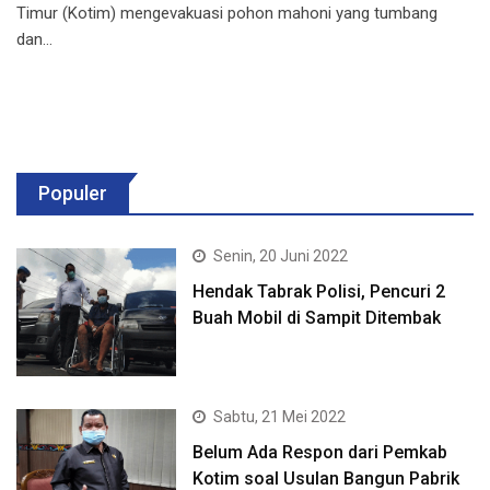
Timur (Kotim) mengevakuasi pohon mahoni yang tumbang
dan…
Populer
Senin, 20 Juni 2022
Hendak Tabrak Polisi, Pencuri 2
Buah Mobil di Sampit Ditembak
Sabtu, 21 Mei 2022
Belum Ada Respon dari Pemkab
Kotim soal Usulan Bangun Pabrik