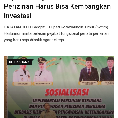
Perizinan Harus Bisa Kembangkan
Investasi
CATATAN.CO.ID, Sampit – Bupati Kotawaringin Timur (Kotim)
Halikinnor minta belasan pejabat fungsional penata perizinan
yang baru saja dilantik agar bekerja…
BERITA UTAMA