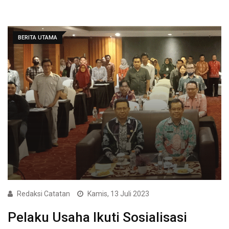
BERITA UTAMA
Redaksi Catatan
Kamis, 13 Juli 2023
Pelaku Usaha Ikuti Sosialisasi