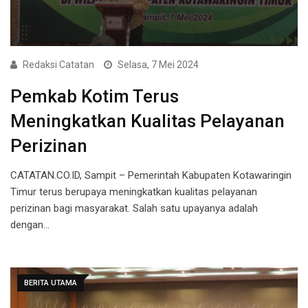
Redaksi Catatan
Selasa, 7 Mei 2024
Pemkab Kotim Terus
Meningkatkan Kualitas Pelayanan
Perizinan
CATATAN.CO.ID, Sampit – Pemerintah Kabupaten Kotawaringin
Timur terus berupaya meningkatkan kualitas pelayanan
perizinan bagi masyarakat. Salah satu upayanya adalah
dengan…
BERITA UTAMA