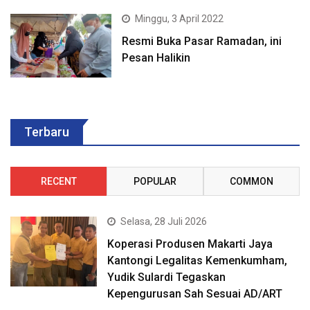
Minggu, 3 April 2022
Resmi Buka Pasar Ramadan, ini
Pesan Halikin
Terbaru
RECENT
POPULAR
COMMON
Selasa, 28 Juli 2026
Koperasi Produsen Makarti Jaya
Kantongi Legalitas Kemenkumham,
Yudik Sulardi Tegaskan
Kepengurusan Sah Sesuai AD/ART