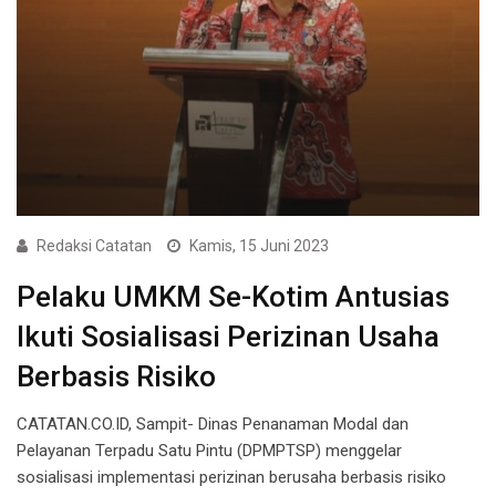
Redaksi Catatan
Kamis, 15 Juni 2023
Pelaku UMKM Se-Kotim Antusias
Ikuti Sosialisasi Perizinan Usaha
Berbasis Risiko
CATATAN.CO.ID, Sampit- Dinas Penanaman Modal dan
Pelayanan Terpadu Satu Pintu (DPMPTSP) menggelar
sosialisasi implementasi perizinan berusaha berbasis risiko