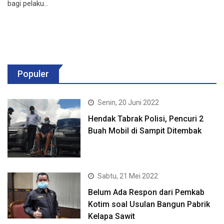
bagi pelaku…
Populer
Senin, 20 Juni 2022
Hendak Tabrak Polisi, Pencuri 2
Buah Mobil di Sampit Ditembak
Sabtu, 21 Mei 2022
Belum Ada Respon dari Pemkab
Kotim soal Usulan Bangun Pabrik
Kelapa Sawit