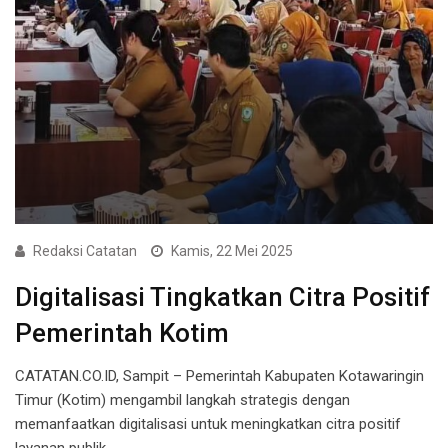
Redaksi Catatan
Kamis, 22 Mei 2025
Digitalisasi Tingkatkan Citra Positif
Pemerintah Kotim
CATATAN.CO.ID, Sampit – Pemerintah Kabupaten Kotawaringin
Timur (Kotim) mengambil langkah strategis dengan
memanfaatkan digitalisasi untuk meningkatkan citra positif
layanan publik.…