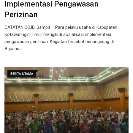
Implementasi Pengawasan
Perizinan
CATATAN.CO.ID, Sampit – Para pelaku usaha di Kabupaten
Kotawaringin Timur mengikuti sosialisasi implementasi
pengawasan perizinan. Kegiatan tersebut berlangsung di
Aquarius…
BERITA UTAMA