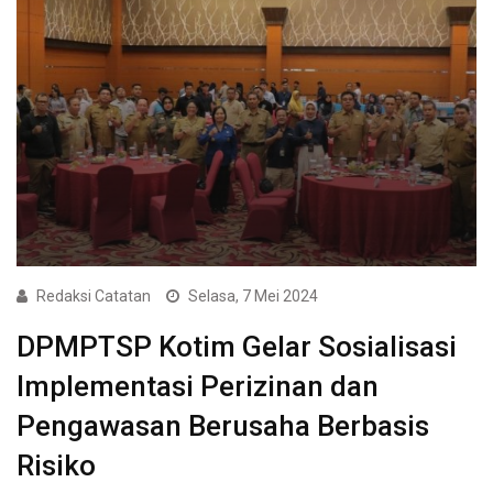
Redaksi Catatan
Selasa, 7 Mei 2024
DPMPTSP Kotim Gelar Sosialisasi
Implementasi Perizinan dan
Pengawasan Berusaha Berbasis
Risiko