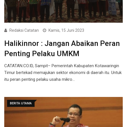
Redaksi Catatan
Kamis, 15 Juni 2023
Halikinnor : Jangan Abaikan Peran
Penting Pelaku UMKM
CATATAN.CO.ID, Sampit– Pemerintah Kabupaten Kotawaringin
Timur bertekad memajukan sektor ekonomi di daerah itu. Untuk
itu peran penting pelaku usaha mikro…
BERITA UTAMA