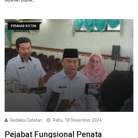
PEMKAB KOTIM
Redaksi Catatan
Rabu, 18 Desember 2024
Pejabat Fungsional Penata