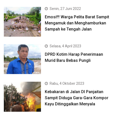
Senin, 27 Juni 2022
Emosi!!! Warga Pelita Barat Sampit
Mengamuk dan Menghamburkan
Sampah ke Tengah Jalan
Selasa, 4 April 2023
DPRD Kotim Harap Penerimaan
Murid Baru Bebas Pungli
Rabu, 4 Oktober 2023
Kebakaran di Jalan DI Panjaitan
Sampit Diduga Gara-Gara Kompor
Kayu Ditinggalkan Menyala