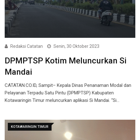
Redaksi Catatan
Senin, 30 Oktober 2023
DPMPTSP Kotim Meluncurkan Si
Mandai
CATATAN.CO.ID, Sampit– Kepala Dinas Penanaman Modal dan
Pelayanan Terpadu Satu Pintu (DPMPTSP) Kabupaten
Kotawaringin Timur meluncurkan aplikasi Si Mandai. “Si…
KOTAWARINGIN TIMUR