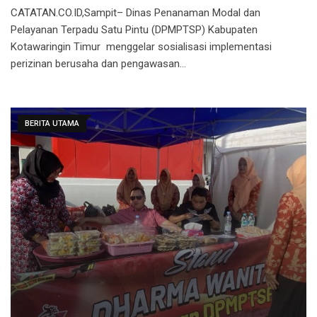
CATATAN.CO.ID,Sampit– Dinas Penanaman Modal dan
Pelayanan Terpadu Satu Pintu (DPMPTSP) Kabupaten
Kotawaringin Timur menggelar sosialisasi implementasi
perizinan berusaha dan pengawasan…
BERITA UTAMA