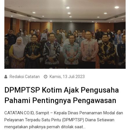
Redaksi Catatan
Kamis, 13 Juli 2023
DPMPTSP Kotim Ajak Pengusaha
Pahami Pentingnya Pengawasan
CATATAN.CO.ID, Sampit – Kepala Dinas Penanaman Modal dan
Pelayanan Terpadu Satu Pintu (DPMPTSP) Diana Setiawan
mengatakan pihaknya pernah ditolak saat…