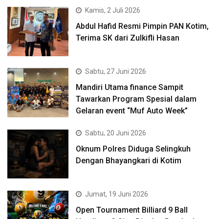
Kamis, 2 Juli 2026
Abdul Hafid Resmi Pimpin PAN Kotim,
Terima SK dari Zulkifli Hasan
Sabtu, 27 Juni 2026
Mandiri Utama finance Sampit
Tawarkan Program Spesial dalam
Gelaran event “Muf Auto Week”
Sabtu, 20 Juni 2026
Oknum Polres Diduga Selingkuh
Dengan Bhayangkari di Kotim
Jumat, 19 Juni 2026
Open Tournament Billiard 9 Ball