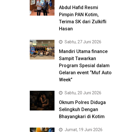
Abdul Hafid Resmi
Pimpin PAN Kotim,
Terima SK dari Zulkifli
Hasan
Sabtu, 27 Juni 2026
Mandiri Utama finance
Sampit Tawarkan
Program Spesial dalam
Gelaran event “Muf Auto
Week”
Sabtu, 20 Juni 2026
Oknum Polres Diduga
Selingkuh Dengan
Bhayangkari di Kotim
Jumat, 19 Juni 2026