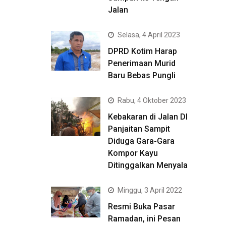
Jalan
Selasa, 4 April 2023
DPRD Kotim Harap
Penerimaan Murid
Baru Bebas Pungli
Rabu, 4 Oktober 2023
Kebakaran di Jalan DI
Panjaitan Sampit
Diduga Gara-Gara
Kompor Kayu
Ditinggalkan Menyala
Minggu, 3 April 2022
Resmi Buka Pasar
Ramadan, ini Pesan