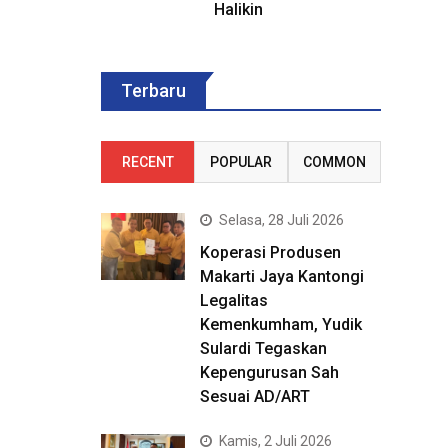
Halikin
Terbaru
RECENT
POPULAR
COMMON
Selasa, 28 Juli 2026
Koperasi Produsen
Makarti Jaya Kantongi
Legalitas
Kemenkumham, Yudik
Sulardi Tegaskan
Kepengurusan Sah
Sesuai AD/ART
Kamis, 2 Juli 2026