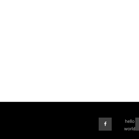
hello
world