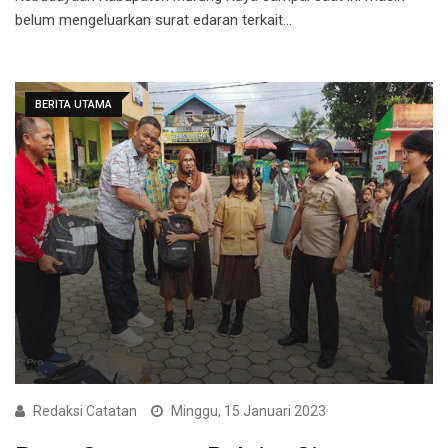
belum mengeluarkan surat edaran terkait…
BERITA UTAMA
Redaksi Catatan
Minggu, 15 Januari 2023