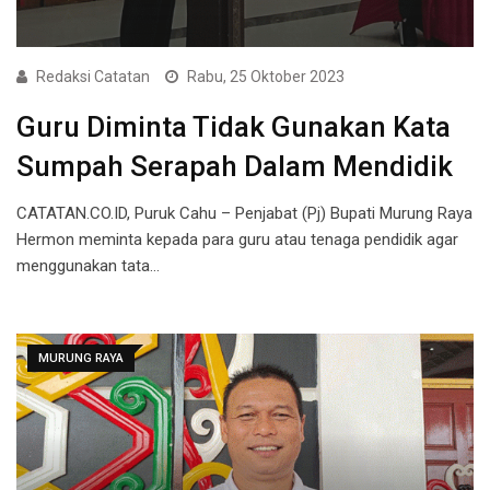
Redaksi Catatan
Rabu, 25 Oktober 2023
Guru Diminta Tidak Gunakan Kata
Sumpah Serapah Dalam Mendidik
CATATAN.CO.ID, Puruk Cahu – Penjabat (Pj) Bupati Murung Raya
Hermon meminta kepada para guru atau tenaga pendidik agar
menggunakan tata…
MURUNG RAYA