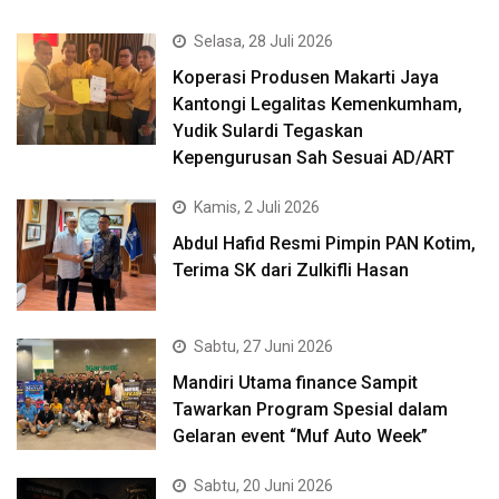
Selasa, 28 Juli 2026
Koperasi Produsen Makarti Jaya
Kantongi Legalitas Kemenkumham,
Yudik Sulardi Tegaskan
Kepengurusan Sah Sesuai AD/ART
Kamis, 2 Juli 2026
Abdul Hafid Resmi Pimpin PAN Kotim,
Terima SK dari Zulkifli Hasan
Sabtu, 27 Juni 2026
Mandiri Utama finance Sampit
Tawarkan Program Spesial dalam
Gelaran event “Muf Auto Week”
Sabtu, 20 Juni 2026