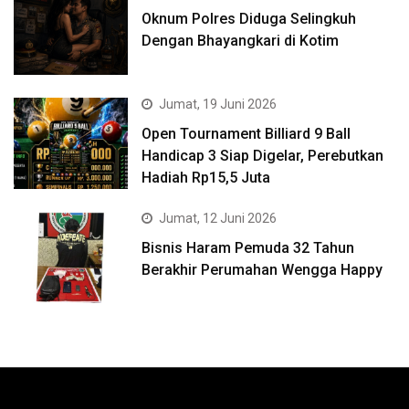
Oknum Polres Diduga Selingkuh
Dengan Bhayangkari di Kotim
Jumat, 19 Juni 2026
Open Tournament Billiard 9 Ball
Handicap 3 Siap Digelar, Perebutkan
Hadiah Rp15,5 Juta
Jumat, 12 Juni 2026
Bisnis Haram Pemuda 32 Tahun
Berakhir Perumahan Wengga Happy