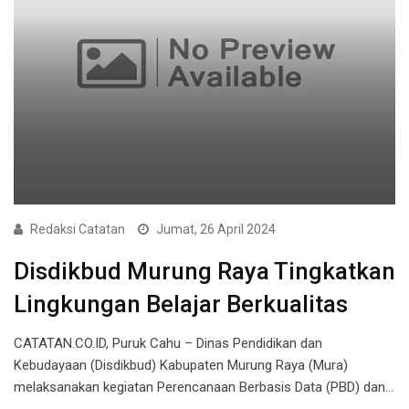
Redaksi Catatan
Jumat, 26 April 2024
Disdikbud Murung Raya Tingkatkan
Lingkungan Belajar Berkualitas
CATATAN.CO.ID, Puruk Cahu – Dinas Pendidikan dan
Kebudayaan (Disdikbud) Kabupaten Murung Raya (Mura)
melaksanakan kegiatan Perencanaan Berbasis Data (PBD) dan…