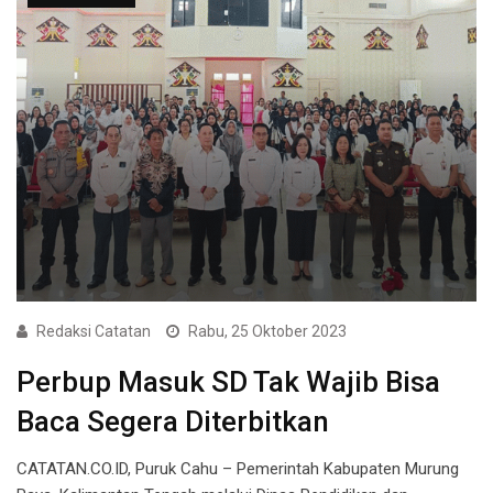
Redaksi Catatan
Rabu, 25 Oktober 2023
Perbup Masuk SD Tak Wajib Bisa
Baca Segera Diterbitkan
CATATAN.CO.ID, Puruk Cahu – Pemerintah Kabupaten Murung