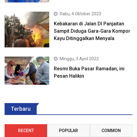
Rabu, 4 Oktober 2023
Kebakaran di Jalan DI Panjaitan
Sampit Diduga Gara-Gara Kompor
Kayu Ditinggalkan Menyala
Minggu, 3 April 2022
Resmi Buka Pasar Ramadan, ini
Pesan Halikin
Terbaru
RECENT
POPULAR
COMMON