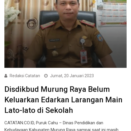
Redaksi Catatan
Jumat, 20 Januari 2023
Disdikbud Murung Raya Belum
Keluarkan Edarkan Larangan Main
Lato-lato di Sekolah
CATATAN.CO.ID, Puruk Cahu – Dinas Pendidikan dan
Kebudayaan Kabupaten Murung Raya sampai saat ini masih