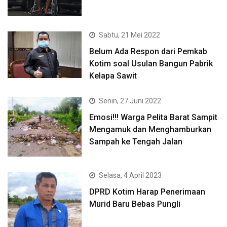
Sabtu, 21 Mei 2022
Belum Ada Respon dari Pemkab
Kotim soal Usulan Bangun Pabrik
Kelapa Sawit
Senin, 27 Juni 2022
Emosi!!! Warga Pelita Barat Sampit
Mengamuk dan Menghamburkan
Sampah ke Tengah Jalan
Selasa, 4 April 2023
DPRD Kotim Harap Penerimaan
Murid Baru Bebas Pungli