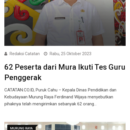
Redaksi Catatan
Rabu, 25 Oktober 2023
62 Peserta dari Mura Ikuti Tes Guru
Penggerak
CATATAN.CO.ID, Puruk Cahu – Kepala Dinas Pendidikan dan
Kebudayaan Murung Raya Ferdinand Wijaya menyebutkan
pihaknya telah mengirimkan sebanyak 62 orang…
MURUNG RAYA