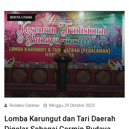
BERITA UTAMA
Redaksi Catatan
Minggu, 29 Oktober 2023
Lomba Karungut dan Tari Daerah