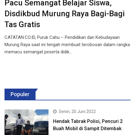
Pacu Semangat Belajar Siswa,
Disdikbud Murung Raya Bagi-Bagi
Tas Gratis
CATATAN.CO.ID, Puruk Cahu – Pendidikan dan Kebudayaan
Murung Raya saat ini tengah membuat terobosan dalam rangka
memacu semangat peserta didik…
Populer
Senin, 20 Juni 2022
Hendak Tabrak Polisi, Pencuri 2
Buah Mobil di Sampit Ditembak