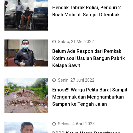
Hendak Tabrak Polisi, Pencuri 2
Buah Mobil di Sampit Ditembak
Sabtu, 21 Mei 2022
Belum Ada Respon dari Pemkab
Kotim soal Usulan Bangun Pabrik
Kelapa Sawit
Senin, 27 Juni 2022
Emosi!!! Warga Pelita Barat Sampit
Mengamuk dan Menghamburkan
Sampah ke Tengah Jalan
Selasa, 4 April 2023