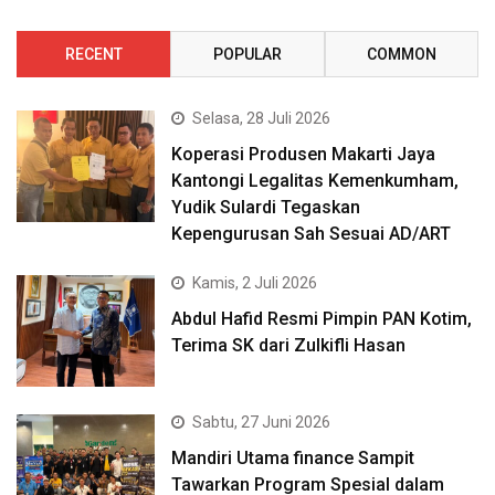
RECENT
POPULAR
COMMON
Selasa, 28 Juli 2026
Koperasi Produsen Makarti Jaya
Kantongi Legalitas Kemenkumham,
Yudik Sulardi Tegaskan
Kepengurusan Sah Sesuai AD/ART
Kamis, 2 Juli 2026
Abdul Hafid Resmi Pimpin PAN Kotim,
Terima SK dari Zulkifli Hasan
Sabtu, 27 Juni 2026
Mandiri Utama finance Sampit
Tawarkan Program Spesial dalam