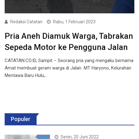
Redaksi Catatan
Rabu, 1 Februari 2023
Pria Aneh Diamuk Warga, Tabrakan
Sepeda Motor ke Pengguna Jalan
CATATAN.CO.ID, Sampit – Seorang pria yang mengaku bernama
Amat membuat geram warga di Jalan MT Haryono, Kelurahan
Mentawa Baru Hulu,…
Populer
Senin, 20 Juni 2022