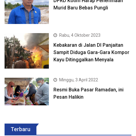
DPRD Kotim Harap Penerimaan
Murid Baru Bebas Pungli
Rabu, 4 Oktober 2023
Kebakaran di Jalan DI Panjaitan
Sampit Diduga Gara-Gara Kompor
Kayu Ditinggalkan Menyala
Minggu, 3 April 2022
Resmi Buka Pasar Ramadan, ini
Pesan Halikin
Terbaru