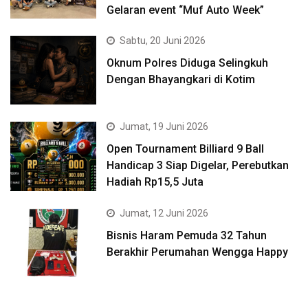
Gelaran event “Muf Auto Week”
Sabtu, 20 Juni 2026
Oknum Polres Diduga Selingkuh
Dengan Bhayangkari di Kotim
Jumat, 19 Juni 2026
Open Tournament Billiard 9 Ball
Handicap 3 Siap Digelar, Perebutkan
Hadiah Rp15,5 Juta
Jumat, 12 Juni 2026
Bisnis Haram Pemuda 32 Tahun
Berakhir Perumahan Wengga Happy