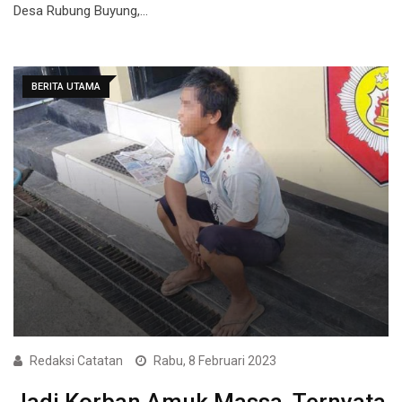
Desa Rubung Buyung,…
BERITA UTAMA
Redaksi Catatan
Rabu, 8 Februari 2023