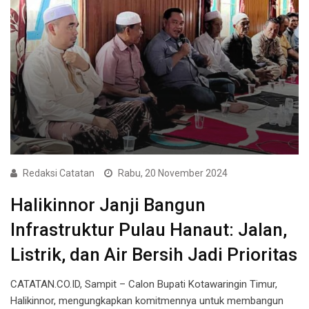
Redaksi Catatan
Rabu, 20 November 2024
Halikinnor Janji Bangun
Infrastruktur Pulau Hanaut: Jalan,
Listrik, dan Air Bersih Jadi Prioritas
CATATAN.CO.ID, Sampit – Calon Bupati Kotawaringin Timur,
Halikinnor, mengungkapkan komitmennya untuk membangun