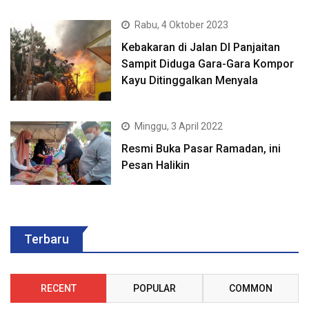
Rabu, 4 Oktober 2023
Kebakaran di Jalan DI Panjaitan
Sampit Diduga Gara-Gara Kompor
Kayu Ditinggalkan Menyala
Minggu, 3 April 2022
Resmi Buka Pasar Ramadan, ini
Pesan Halikin
Terbaru
RECENT
POPULAR
COMMON