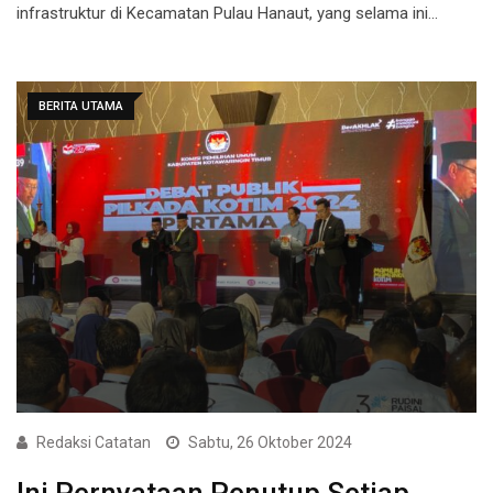
infrastruktur di Kecamatan Pulau Hanaut, yang selama ini…
BERITA UTAMA
Redaksi Catatan
Sabtu, 26 Oktober 2024