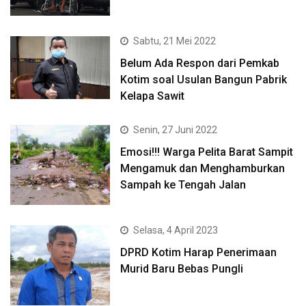
Sabtu, 21 Mei 2022
Belum Ada Respon dari Pemkab
Kotim soal Usulan Bangun Pabrik
Kelapa Sawit
Senin, 27 Juni 2022
Emosi!!! Warga Pelita Barat Sampit
Mengamuk dan Menghamburkan
Sampah ke Tengah Jalan
Selasa, 4 April 2023
DPRD Kotim Harap Penerimaan
Murid Baru Bebas Pungli