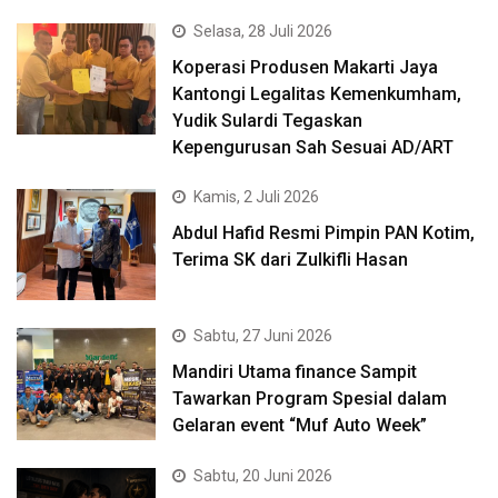
Selasa, 28 Juli 2026
Koperasi Produsen Makarti Jaya
Kantongi Legalitas Kemenkumham,
Yudik Sulardi Tegaskan
Kepengurusan Sah Sesuai AD/ART
Kamis, 2 Juli 2026
Abdul Hafid Resmi Pimpin PAN Kotim,
Terima SK dari Zulkifli Hasan
Sabtu, 27 Juni 2026
Mandiri Utama finance Sampit
Tawarkan Program Spesial dalam
Gelaran event “Muf Auto Week”
Sabtu, 20 Juni 2026