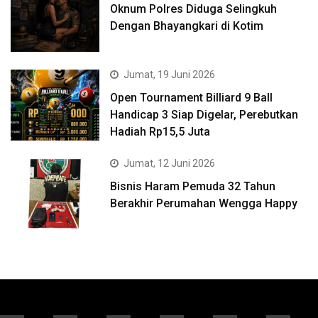
Oknum Polres Diduga Selingkuh
Dengan Bhayangkari di Kotim
Jumat, 19 Juni 2026
Open Tournament Billiard 9 Ball
Handicap 3 Siap Digelar, Perebutkan
Hadiah Rp15,5 Juta
Jumat, 12 Juni 2026
Bisnis Haram Pemuda 32 Tahun
Berakhir Perumahan Wengga Happy