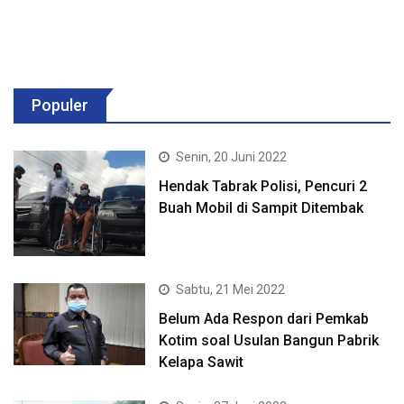
Populer
Senin, 20 Juni 2022
Hendak Tabrak Polisi, Pencuri 2
Buah Mobil di Sampit Ditembak
Sabtu, 21 Mei 2022
Belum Ada Respon dari Pemkab
Kotim soal Usulan Bangun Pabrik
Kelapa Sawit