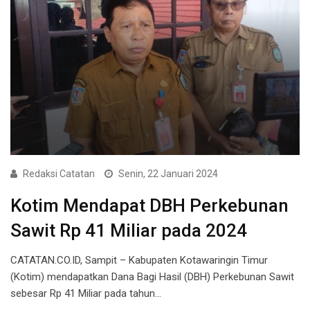
Redaksi Catatan
Senin, 22 Januari 2024
Kotim Mendapat DBH Perkebunan
Sawit Rp 41 Miliar pada 2024
CATATAN.CO.ID, Sampit – Kabupaten Kotawaringin Timur
(Kotim) mendapatkan Dana Bagi Hasil (DBH) Perkebunan Sawit
sebesar Rp 41 Miliar pada tahun…