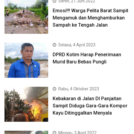
Senin, 27 Juni 2022
Emosi!!! Warga Pelita Barat Sampit
Mengamuk dan Menghamburkan
Sampah ke Tengah Jalan
Selasa, 4 April 2023
DPRD Kotim Harap Penerimaan
Murid Baru Bebas Pungli
Rabu, 4 Oktober 2023
Kebakaran di Jalan DI Panjaitan
Sampit Diduga Gara-Gara Kompor
Kayu Ditinggalkan Menyala
Minggu, 3 April 2022