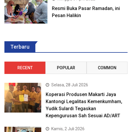
Resmi Buka Pasar Ramadan, ini
Pesan Halikin
Terbaru
RECENT
POPULAR
COMMON
Selasa, 28 Juli 2026
Koperasi Produsen Makarti Jaya
Kantongi Legalitas Kemenkumham,
Yudik Sulardi Tegaskan
Kepengurusan Sah Sesuai AD/ART
Kamis, 2 Juli 2026