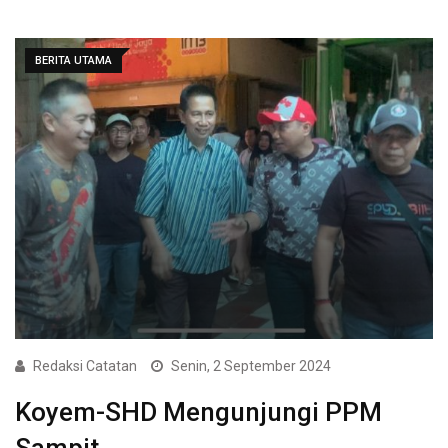
BERITA UTAMA
Redaksi Catatan
Senin, 2 September 2024
Koyem-SHD Mengunjungi PPM