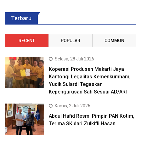
Terbaru
RECENT
POPULAR
COMMON
Selasa, 28 Juli 2026
Koperasi Produsen Makarti Jaya
Kantongi Legalitas Kemenkumham,
Yudik Sulardi Tegaskan
Kepengurusan Sah Sesuai AD/ART
Kamis, 2 Juli 2026
Abdul Hafid Resmi Pimpin PAN Kotim,
Terima SK dari Zulkifli Hasan