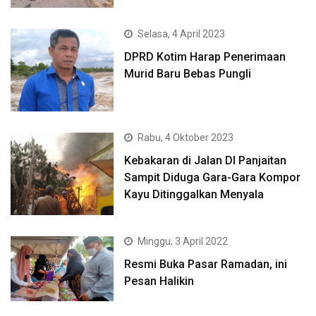
Selasa, 4 April 2023
DPRD Kotim Harap Penerimaan
Murid Baru Bebas Pungli
Rabu, 4 Oktober 2023
Kebakaran di Jalan DI Panjaitan
Sampit Diduga Gara-Gara Kompor
Kayu Ditinggalkan Menyala
Minggu, 3 April 2022
Resmi Buka Pasar Ramadan, ini
Pesan Halikin