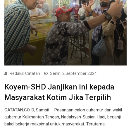
Redaksi Catatan
Senin, 2 September 2024
Koyem-SHD Janjikan ini kepada
Masyarakat Kotim Jika Terpilih
CATATAN.CO.ID, Sampit – Pasangan calon gubernur dan wakil
gubernur Kalimantan Tengah, Nadalsyah-Supian Hadi, berjanji
bakal bekerja maksimal untuk masyarakat. Terutama…