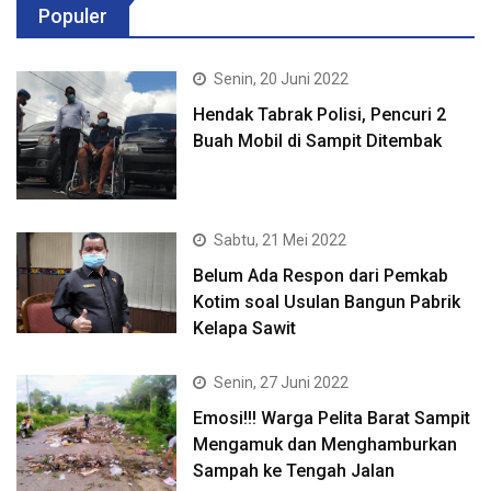
Populer
Senin, 20 Juni 2022
Hendak Tabrak Polisi, Pencuri 2
Buah Mobil di Sampit Ditembak
Sabtu, 21 Mei 2022
Belum Ada Respon dari Pemkab
Kotim soal Usulan Bangun Pabrik
Kelapa Sawit
Senin, 27 Juni 2022
Emosi!!! Warga Pelita Barat Sampit
Mengamuk dan Menghamburkan
Sampah ke Tengah Jalan