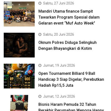
Sabtu, 27 Juni 2026
Mandiri Utama finance Sampit
Tawarkan Program Spesial dalam
Gelaran event “Muf Auto Week”
Sabtu, 20 Juni 2026
Oknum Polres Diduga Selingkuh
Dengan Bhayangkari di Kotim
Jumat, 19 Juni 2026
Open Tournament Billiard 9 Ball
Handicap 3 Siap Digelar, Perebutkan
Hadiah Rp15,5 Juta
Jumat, 12 Juni 2026
Bisnis Haram Pemuda 32 Tahun
Berakhir Perumahan Wengga Happy