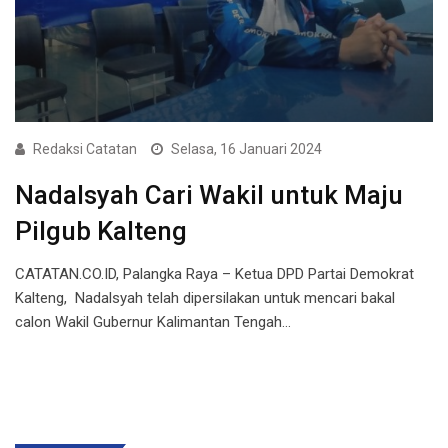
Redaksi Catatan
Selasa, 16 Januari 2024
Nadalsyah Cari Wakil untuk Maju
Pilgub Kalteng
CATATAN.CO.ID, Palangka Raya – Ketua DPD Partai Demokrat
Kalteng, Nadalsyah telah dipersilakan untuk mencari bakal
calon Wakil Gubernur Kalimantan Tengah…