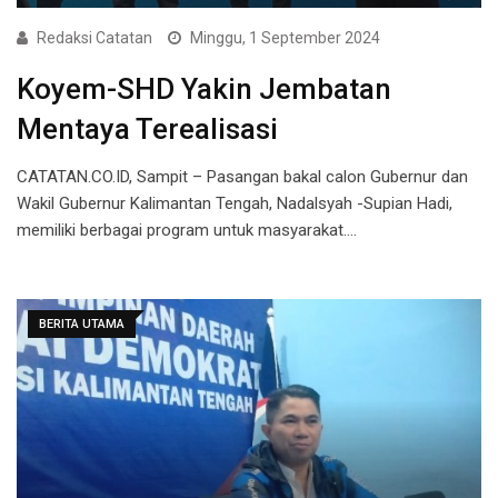
Redaksi Catatan
Minggu, 1 September 2024
Koyem-SHD Yakin Jembatan
Mentaya Terealisasi
CATATAN.CO.ID, Sampit – Pasangan bakal calon Gubernur dan
Wakil Gubernur Kalimantan Tengah, Nadalsyah -Supian Hadi,
memiliki berbagai program untuk masyarakat.…
BERITA UTAMA