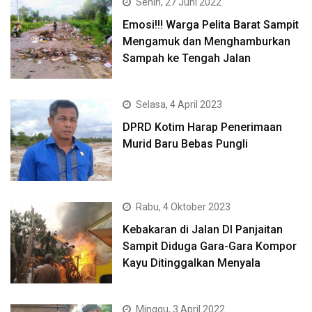
Senin, 27 Juni 2022
Emosi!!! Warga Pelita Barat Sampit
Mengamuk dan Menghamburkan
Sampah ke Tengah Jalan
Selasa, 4 April 2023
DPRD Kotim Harap Penerimaan
Murid Baru Bebas Pungli
Rabu, 4 Oktober 2023
Kebakaran di Jalan DI Panjaitan
Sampit Diduga Gara-Gara Kompor
Kayu Ditinggalkan Menyala
Minggu, 3 April 2022