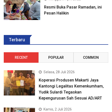
Resmi Buka Pasar Ramadan, ini
Pesan Halikin
Terbaru
RECENT
POPULAR
COMMON
Selasa, 28 Juli 2026
Koperasi Produsen Makarti Jaya
Kantongi Legalitas Kemenkumham,
Yudik Sulardi Tegaskan
Kepengurusan Sah Sesuai AD/ART
Kamis, 2 Juli 2026