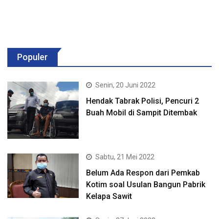
Populer
Senin, 20 Juni 2022
Hendak Tabrak Polisi, Pencuri 2
Buah Mobil di Sampit Ditembak
Sabtu, 21 Mei 2022
Belum Ada Respon dari Pemkab
Kotim soal Usulan Bangun Pabrik
Kelapa Sawit