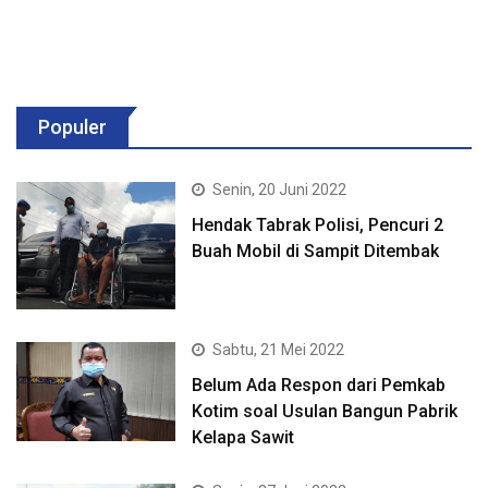
Populer
Senin, 20 Juni 2022
Hendak Tabrak Polisi, Pencuri 2
Buah Mobil di Sampit Ditembak
Sabtu, 21 Mei 2022
Belum Ada Respon dari Pemkab
Kotim soal Usulan Bangun Pabrik
Kelapa Sawit