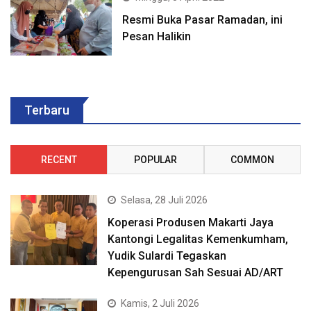
Resmi Buka Pasar Ramadan, ini
Pesan Halikin
Terbaru
RECENT
POPULAR
COMMON
Selasa, 28 Juli 2026
Koperasi Produsen Makarti Jaya
Kantongi Legalitas Kemenkumham,
Yudik Sulardi Tegaskan
Kepengurusan Sah Sesuai AD/ART
Kamis, 2 Juli 2026