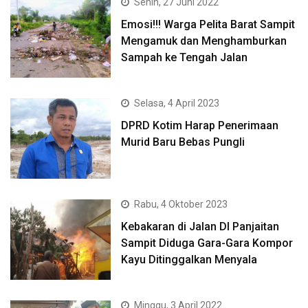
Senin, 27 Juni 2022
Emosi!!! Warga Pelita Barat Sampit
Mengamuk dan Menghamburkan
Sampah ke Tengah Jalan
Selasa, 4 April 2023
DPRD Kotim Harap Penerimaan
Murid Baru Bebas Pungli
Rabu, 4 Oktober 2023
Kebakaran di Jalan DI Panjaitan
Sampit Diduga Gara-Gara Kompor
Kayu Ditinggalkan Menyala
Minggu, 3 April 2022