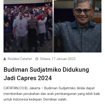
Redaksi Catatan
Selasa, 17 Januari 2023
Budiman Sudjatmiko Didukung
Jadi Capres 2024
CATATAN.CO.ID, Jakarta – Budiman Sudjatmiko dinilai dapat
memberikan perubahan dan arah pembangunan yang lebih baik
untuk Indonesia kedepan. Demikian salah…