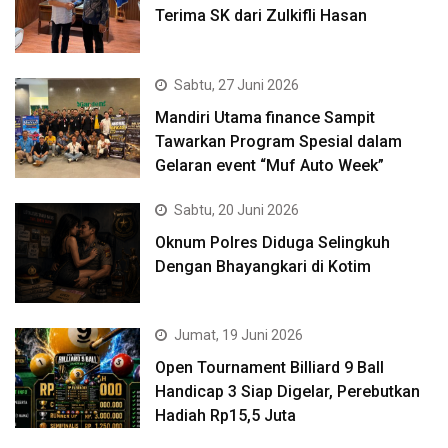
Terima SK dari Zulkifli Hasan
Sabtu, 27 Juni 2026
Mandiri Utama finance Sampit
Tawarkan Program Spesial dalam
Gelaran event “Muf Auto Week”
Sabtu, 20 Juni 2026
Oknum Polres Diduga Selingkuh
Dengan Bhayangkari di Kotim
Jumat, 19 Juni 2026
Open Tournament Billiard 9 Ball
Handicap 3 Siap Digelar, Perebutkan
Hadiah Rp15,5 Juta