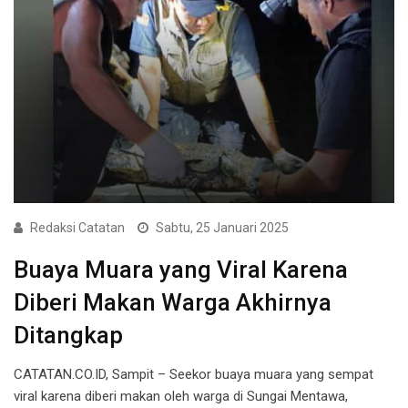
Redaksi Catatan
Sabtu, 25 Januari 2025
Buaya Muara yang Viral Karena
Diberi Makan Warga Akhirnya
Ditangkap
CATATAN.CO.ID, Sampit – Seekor buaya muara yang sempat
viral karena diberi makan oleh warga di Sungai Mentawa,