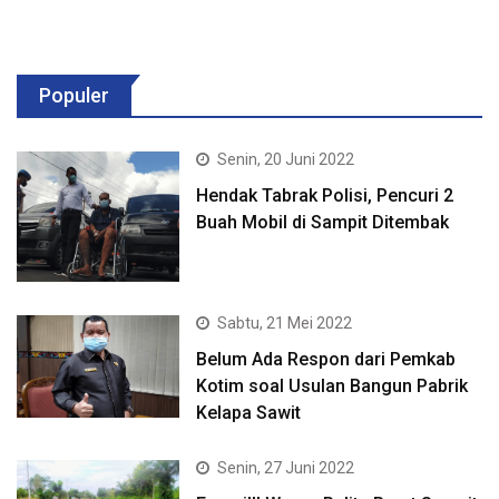
Populer
Senin, 20 Juni 2022
Hendak Tabrak Polisi, Pencuri 2
Buah Mobil di Sampit Ditembak
Sabtu, 21 Mei 2022
Belum Ada Respon dari Pemkab
Kotim soal Usulan Bangun Pabrik
Kelapa Sawit
Senin, 27 Juni 2022