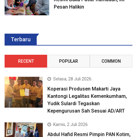
Pesan Halikin
Terbaru
RECENT
POPULAR
COMMON
Selasa, 28 Juli 2026
Koperasi Produsen Makarti Jaya
Kantongi Legalitas Kemenkumham,
Yudik Sulardi Tegaskan
Kepengurusan Sah Sesuai AD/ART
Kamis, 2 Juli 2026
Abdul Hafid Resmi Pimpin PAN Kotim,