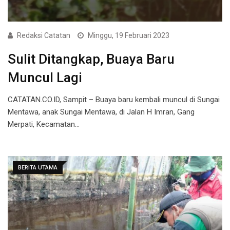
Redaksi Catatan
Minggu, 19 Februari 2023
Sulit Ditangkap, Buaya Baru
Muncul Lagi
CATATAN.CO.ID, Sampit – Buaya baru kembali muncul di Sungai
Mentawa, anak Sungai Mentawa, di Jalan H Imran, Gang
Merpati, Kecamatan…
BERITA UTAMA