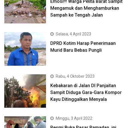
Emosi!!! Warga Pelita Barat Sampit
Mengamuk dan Menghamburkan
Sampah ke Tengah Jalan
Selasa, 4 April 2023
DPRD Kotim Harap Penerimaan
Murid Baru Bebas Pungli
Rabu, 4 Oktober 2023
Kebakaran di Jalan DI Panjaitan
Sampit Diduga Gara-Gara Kompor
Kayu Ditinggalkan Menyala
Minggu, 3 April 2022
Resmi Buka Pasar Ramadan, ini