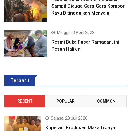
Sampit Diduga Gara-Gara Kompor
Kayu Ditinggalkan Menyala
Minggu, 3 April 2022
Resmi Buka Pasar Ramadan, ini
Pesan Halikin
Terbaru
RECENT
POPULAR
COMMON
Selasa, 28 Juli 2026
Koperasi Produsen Makarti Jaya