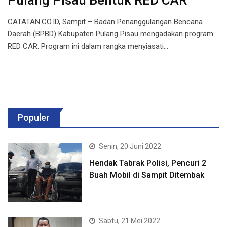
Pulang Pisau Bentuk RED CAR
CATATAN.CO.ID, Sampit – Badan Penanggulangan Bencana
Daerah (BPBD) Kabupaten Pulang Pisau mengadakan program
RED CAR. Program ini dalam rangka menyiasati…
Populer
Senin, 20 Juni 2022
Hendak Tabrak Polisi, Pencuri 2
Buah Mobil di Sampit Ditembak
Sabtu, 21 Mei 2022