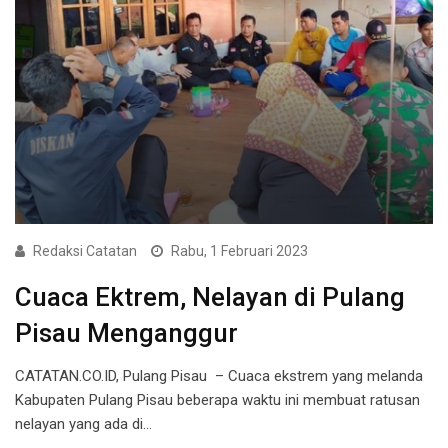
Redaksi Catatan
Rabu, 1 Februari 2023
Cuaca Ektrem, Nelayan di Pulang
Pisau Menganggur
CATATAN.CO.ID, Pulang Pisau – Cuaca ekstrem yang melanda
Kabupaten Pulang Pisau beberapa waktu ini membuat ratusan
nelayan yang ada di…