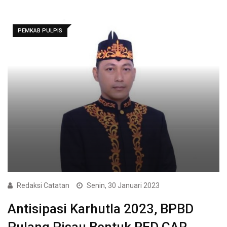
PEMKAB PULPIS
Redaksi Catatan
Senin, 30 Januari 2023
Antisipasi Karhutla 2023, BPBD