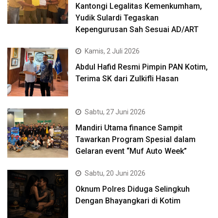
Kantongi Legalitas Kemenkumham,
Yudik Sulardi Tegaskan
Kepengurusan Sah Sesuai AD/ART
Kamis, 2 Juli 2026
Abdul Hafid Resmi Pimpin PAN Kotim,
Terima SK dari Zulkifli Hasan
Sabtu, 27 Juni 2026
Mandiri Utama finance Sampit
Tawarkan Program Spesial dalam
Gelaran event “Muf Auto Week”
Sabtu, 20 Juni 2026
Oknum Polres Diduga Selingkuh
Dengan Bhayangkari di Kotim