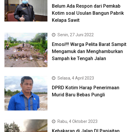
Belum Ada Respon dari Pemkab
Kotim soal Usulan Bangun Pabrik
Kelapa Sawit
Senin, 27 Juni 2022
Emosi!!! Warga Pelita Barat Sampit
Mengamuk dan Menghamburkan
Sampah ke Tengah Jalan
Selasa, 4 April 2023
DPRD Kotim Harap Penerimaan
Murid Baru Bebas Pungli
Rabu, 4 Oktober 2023
Kebakaran di Jalan DI Panjaitan