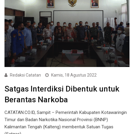
Redaksi Catatan
Kamis, 18 Agustus 2022
Satgas Interdiksi Dibentuk untuk
Berantas Narkoba
CATATAN.CO.ID, Sampit – Pemerintah Kabupaten Kotawaringin
Timur dan Badan Narkotika Nasional Provinsi (BNNP)
Kalimantan Tengah (Kalteng) membentuk Satuan Tugas
(Satgas)…