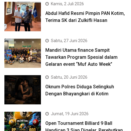
Kamis, 2 Juli 2026
Abdul Hafid Resmi Pimpin PAN Kotim,
Terima SK dari Zulkifli Hasan
Sabtu, 27 Juni 2026
Mandiri Utama finance Sampit
Tawarkan Program Spesial dalam
Gelaran event “Muf Auto Week”
Sabtu, 20 Juni 2026
Oknum Polres Diduga Selingkuh
Dengan Bhayangkari di Kotim
Jumat, 19 Juni 2026
Open Tournament Billiard 9 Ball
Handicap 3 Siap Digelar, Perebutkan