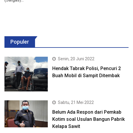
Populer
Senin, 20 Juni 2022
Hendak Tabrak Polisi, Pencuri 2
Buah Mobil di Sampit Ditembak
Sabtu, 21 Mei 2022
Belum Ada Respon dari Pemkab
Kotim soal Usulan Bangun Pabrik
Kelapa Sawit