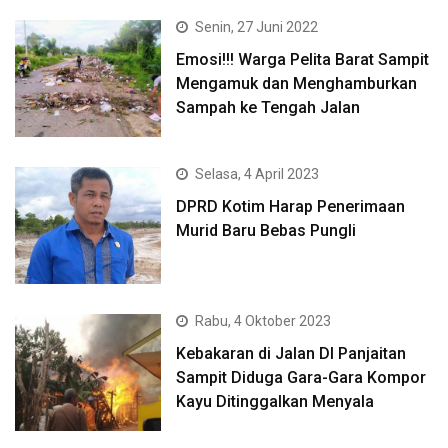
Senin, 27 Juni 2022
Emosi!!! Warga Pelita Barat Sampit
Mengamuk dan Menghamburkan
Sampah ke Tengah Jalan
Selasa, 4 April 2023
DPRD Kotim Harap Penerimaan
Murid Baru Bebas Pungli
Rabu, 4 Oktober 2023
Kebakaran di Jalan DI Panjaitan
Sampit Diduga Gara-Gara Kompor
Kayu Ditinggalkan Menyala