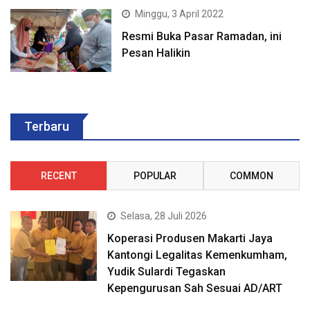
Minggu, 3 April 2022
Resmi Buka Pasar Ramadan, ini
Pesan Halikin
Terbaru
RECENT
POPULAR
COMMON
Selasa, 28 Juli 2026
Koperasi Produsen Makarti Jaya
Kantongi Legalitas Kemenkumham,
Yudik Sulardi Tegaskan
Kepengurusan Sah Sesuai AD/ART