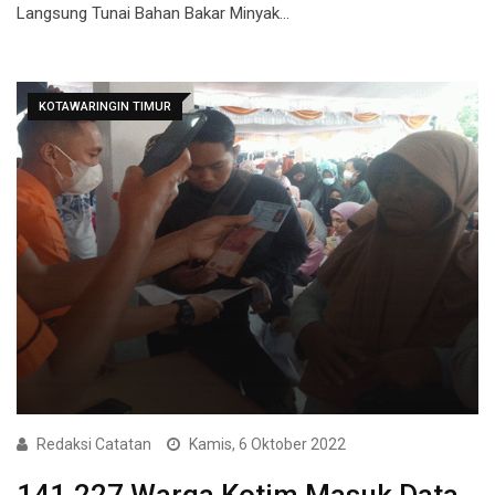
Langsung Tunai Bahan Bakar Minyak…
KOTAWARINGIN TIMUR
Redaksi Catatan
Kamis, 6 Oktober 2022