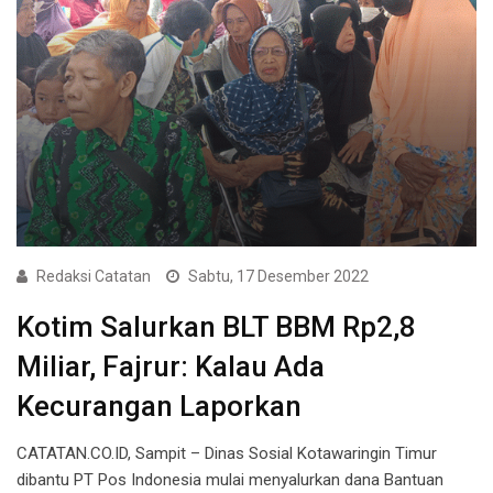
Redaksi Catatan
Sabtu, 17 Desember 2022
Kotim Salurkan BLT BBM Rp2,8
Miliar, Fajrur: Kalau Ada
Kecurangan Laporkan
CATATAN.CO.ID, Sampit – Dinas Sosial Kotawaringin Timur
dibantu PT Pos Indonesia mulai menyalurkan dana Bantuan