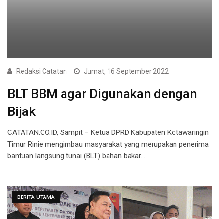
Redaksi Catatan
Jumat, 16 September 2022
BLT BBM agar Digunakan dengan
Bijak
CATATAN.CO.ID, Sampit – Ketua DPRD Kabupaten Kotawaringin
Timur Rinie mengimbau masyarakat yang merupakan penerima
bantuan langsung tunai (BLT) bahan bakar…
BERITA UTAMA