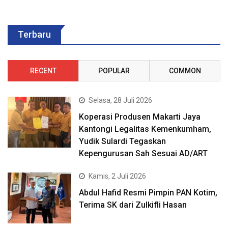
Terbaru
RECENT
POPULAR
COMMON
Selasa, 28 Juli 2026
Koperasi Produsen Makarti Jaya
Kantongi Legalitas Kemenkumham,
Yudik Sulardi Tegaskan
Kepengurusan Sah Sesuai AD/ART
Kamis, 2 Juli 2026
Abdul Hafid Resmi Pimpin PAN Kotim,
Terima SK dari Zulkifli Hasan