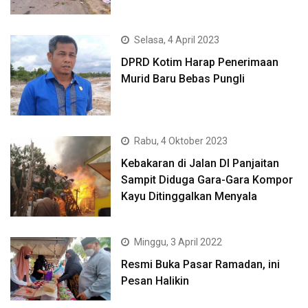
Selasa, 4 April 2023
DPRD Kotim Harap Penerimaan
Murid Baru Bebas Pungli
Rabu, 4 Oktober 2023
Kebakaran di Jalan DI Panjaitan
Sampit Diduga Gara-Gara Kompor
Kayu Ditinggalkan Menyala
Minggu, 3 April 2022
Resmi Buka Pasar Ramadan, ini
Pesan Halikin