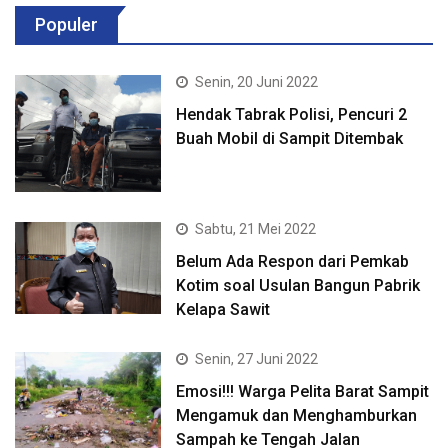
Populer
Senin, 20 Juni 2022
Hendak Tabrak Polisi, Pencuri 2
Buah Mobil di Sampit Ditembak
Sabtu, 21 Mei 2022
Belum Ada Respon dari Pemkab
Kotim soal Usulan Bangun Pabrik
Kelapa Sawit
Senin, 27 Juni 2022
Emosi!!! Warga Pelita Barat Sampit
Mengamuk dan Menghamburkan
Sampah ke Tengah Jalan