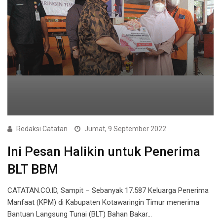
Redaksi Catatan
Jumat, 9 September 2022
Ini Pesan Halikin untuk Penerima
BLT BBM
CATATAN.CO.ID, Sampit – Sebanyak 17.587 Keluarga Penerima
Manfaat (KPM) di Kabupaten Kotawaringin Timur menerima
Bantuan Langsung Tunai (BLT) Bahan Bakar…