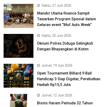
Sabtu, 27 Juni 2026
Mandiri Utama finance Sampit
Tawarkan Program Spesial dalam
Gelaran event “Muf Auto Week”
Sabtu, 20 Juni 2026
Oknum Polres Diduga Selingkuh
Dengan Bhayangkari di Kotim
Jumat, 19 Juni 2026
Open Tournament Billiard 9 Ball
Handicap 3 Siap Digelar, Perebutkan
Hadiah Rp15,5 Juta
Jumat, 12 Juni 2026
Bisnis Haram Pemuda 32 Tahun