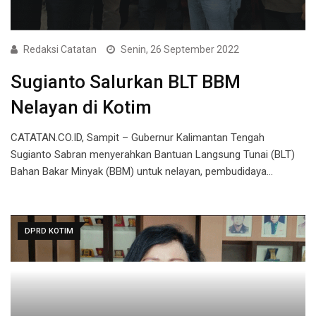
Redaksi Catatan
Senin, 26 September 2022
Sugianto Salurkan BLT BBM
Nelayan di Kotim
CATATAN.CO.ID, Sampit – Gubernur Kalimantan Tengah
Sugianto Sabran menyerahkan Bantuan Langsung Tunai (BLT)
Bahan Bakar Minyak (BBM) untuk nelayan, pembudidaya…
DPRD KOTIM