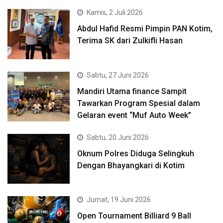
Kamis, 2 Juli 2026
Abdul Hafid Resmi Pimpin PAN Kotim,
Terima SK dari Zulkifli Hasan
Sabtu, 27 Juni 2026
Mandiri Utama finance Sampit
Tawarkan Program Spesial dalam
Gelaran event “Muf Auto Week”
Sabtu, 20 Juni 2026
Oknum Polres Diduga Selingkuh
Dengan Bhayangkari di Kotim
Jumat, 19 Juni 2026
Open Tournament Billiard 9 Ball