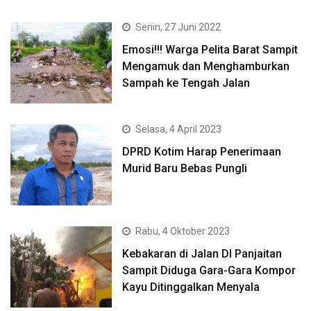
Senin, 27 Juni 2022
Emosi!!! Warga Pelita Barat Sampit
Mengamuk dan Menghamburkan
Sampah ke Tengah Jalan
Selasa, 4 April 2023
DPRD Kotim Harap Penerimaan
Murid Baru Bebas Pungli
Rabu, 4 Oktober 2023
Kebakaran di Jalan DI Panjaitan
Sampit Diduga Gara-Gara Kompor
Kayu Ditinggalkan Menyala