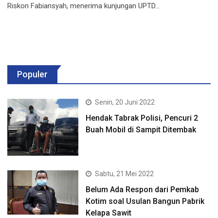
Riskon Fabiansyah, menerima kunjungan UPTD…
Populer
Senin, 20 Juni 2022
Hendak Tabrak Polisi, Pencuri 2
Buah Mobil di Sampit Ditembak
Sabtu, 21 Mei 2022
Belum Ada Respon dari Pemkab
Kotim soal Usulan Bangun Pabrik
Kelapa Sawit