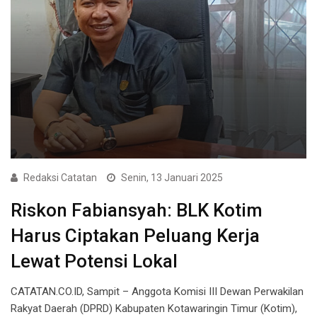
Redaksi Catatan
Senin, 13 Januari 2025
Riskon Fabiansyah: BLK Kotim
Harus Ciptakan Peluang Kerja
Lewat Potensi Lokal
CATATAN.CO.ID, Sampit – Anggota Komisi III Dewan Perwakilan
Rakyat Daerah (DPRD) Kabupaten Kotawaringin Timur (Kotim),