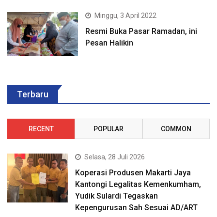
Minggu, 3 April 2022
Resmi Buka Pasar Ramadan, ini
Pesan Halikin
Terbaru
RECENT
POPULAR
COMMON
Selasa, 28 Juli 2026
Koperasi Produsen Makarti Jaya
Kantongi Legalitas Kemenkumham,
Yudik Sulardi Tegaskan
Kepengurusan Sah Sesuai AD/ART