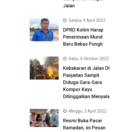
Jalan
Selasa, 4 April 2023
DPRD Kotim Harap
Penerimaan Murid
Baru Bebas Pungli
Rabu, 4 Oktober 2023
Kebakaran di Jalan DI
Panjaitan Sampit
Diduga Gara-Gara
Kompor Kayu
Ditinggalkan Menyala
Minggu, 3 April 2022
Resmi Buka Pasar
Ramadan, ini Pesan