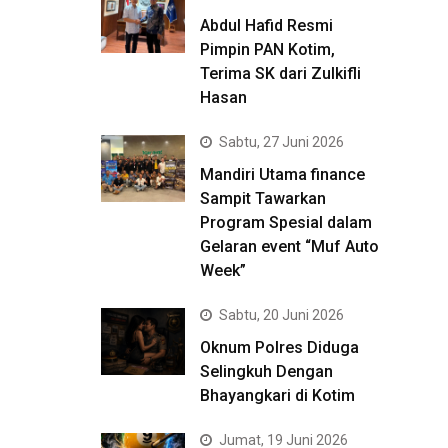
Abdul Hafid Resmi
Pimpin PAN Kotim,
Terima SK dari Zulkifli
Hasan
Sabtu, 27 Juni 2026
Mandiri Utama finance
Sampit Tawarkan
Program Spesial dalam
Gelaran event “Muf Auto
Week”
Sabtu, 20 Juni 2026
Oknum Polres Diduga
Selingkuh Dengan
Bhayangkari di Kotim
Jumat, 19 Juni 2026