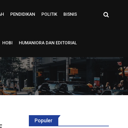
AH
PENDIDIKAN
POLITIK
BISNIS
HOBI
HUMANIORA DAN EDITORIAL
Populer
E