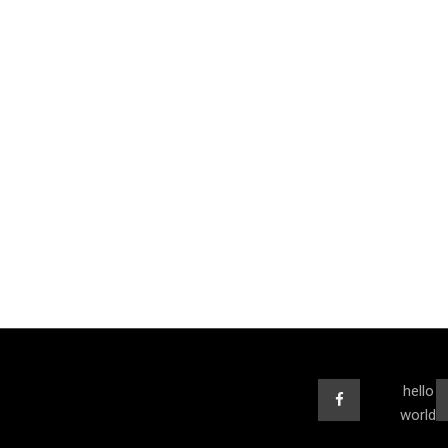
hello
world