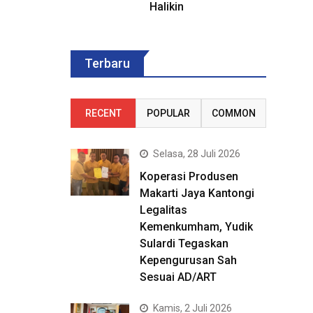
Halikin
Terbaru
RECENT
POPULAR
COMMON
Selasa, 28 Juli 2026
Koperasi Produsen
Makarti Jaya Kantongi
Legalitas
Kemenkumham, Yudik
Sulardi Tegaskan
Kepengurusan Sah
Sesuai AD/ART
Kamis, 2 Juli 2026