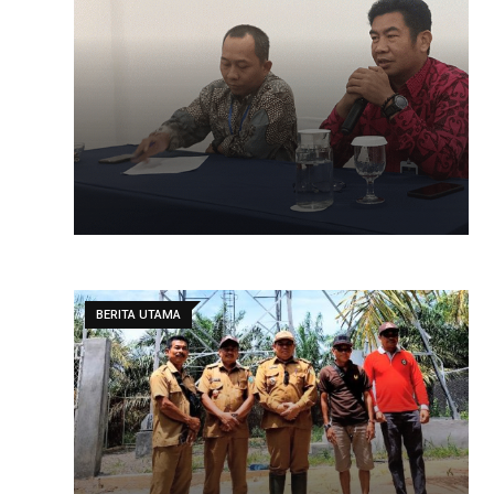
BERITA UTAMA