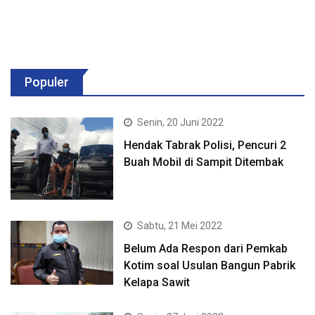
Populer
Senin, 20 Juni 2022
Hendak Tabrak Polisi, Pencuri 2
Buah Mobil di Sampit Ditembak
Sabtu, 21 Mei 2022
Belum Ada Respon dari Pemkab
Kotim soal Usulan Bangun Pabrik
Kelapa Sawit