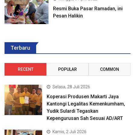
Resmi Buka Pasar Ramadan, ini
Pesan Halikin
Terbaru
RECENT
POPULAR
COMMON
Selasa, 28 Juli 2026
Koperasi Produsen Makarti Jaya
Kantongi Legalitas Kemenkumham,
Yudik Sulardi Tegaskan
Kepengurusan Sah Sesuai AD/ART
Kamis, 2 Juli 2026