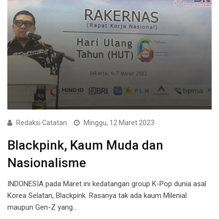
Redaksi Catatan
Minggu, 12 Maret 2023
Blackpink, Kaum Muda dan
Nasionalisme
INDONESIA pada Maret ini kedatangan group K-Pop dunia asal
Korea Selatan, Blackpink. Rasanya tak ada kaum Milenial
maupun Gen-Z yang…