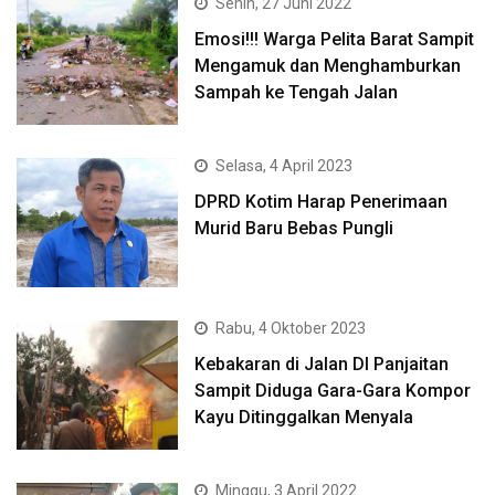
Senin, 27 Juni 2022
Emosi!!! Warga Pelita Barat Sampit
Mengamuk dan Menghamburkan
Sampah ke Tengah Jalan
Selasa, 4 April 2023
DPRD Kotim Harap Penerimaan
Murid Baru Bebas Pungli
Rabu, 4 Oktober 2023
Kebakaran di Jalan DI Panjaitan
Sampit Diduga Gara-Gara Kompor
Kayu Ditinggalkan Menyala
Minggu, 3 April 2022