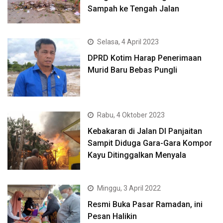
Sampah ke Tengah Jalan
Selasa, 4 April 2023
DPRD Kotim Harap Penerimaan
Murid Baru Bebas Pungli
Rabu, 4 Oktober 2023
Kebakaran di Jalan DI Panjaitan
Sampit Diduga Gara-Gara Kompor
Kayu Ditinggalkan Menyala
Minggu, 3 April 2022
Resmi Buka Pasar Ramadan, ini
Pesan Halikin