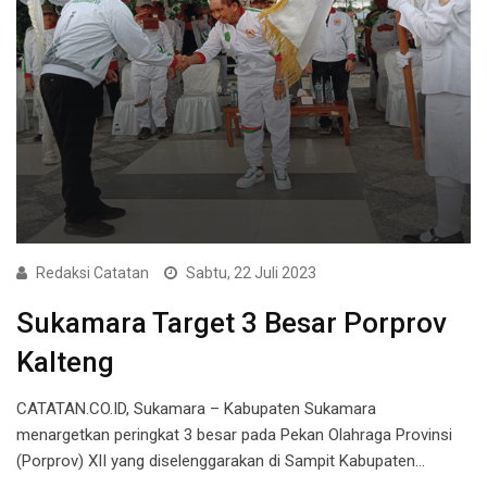
Redaksi Catatan
Sabtu, 22 Juli 2023
Sukamara Target 3 Besar Porprov
Kalteng
CATATAN.CO.ID, Sukamara – Kabupaten Sukamara
menargetkan peringkat 3 besar pada Pekan Olahraga Provinsi
(Porprov) XII yang diselenggarakan di Sampit Kabupaten…