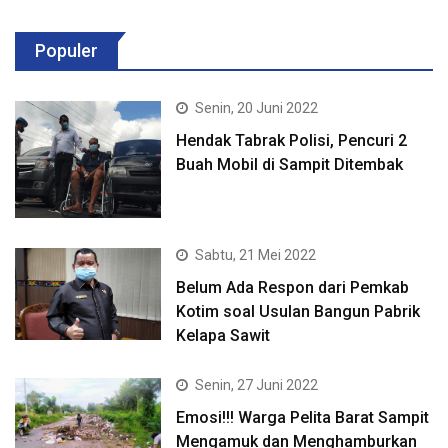
Populer
Senin, 20 Juni 2022
Hendak Tabrak Polisi, Pencuri 2
Buah Mobil di Sampit Ditembak
Sabtu, 21 Mei 2022
Belum Ada Respon dari Pemkab
Kotim soal Usulan Bangun Pabrik
Kelapa Sawit
Senin, 27 Juni 2022
Emosi!!! Warga Pelita Barat Sampit
Mengamuk dan Menghamburkan