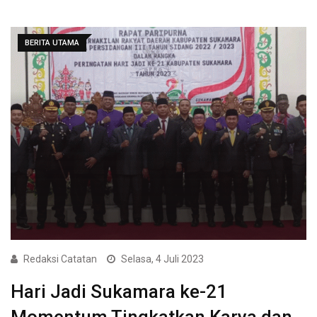
BERITA UTAMA
Redaksi Catatan
Selasa, 4 Juli 2023
Hari Jadi Sukamara ke-21