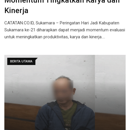
Momentum Tingkatkan Karya dan
Kinerja
CATATAN.CO.ID, Sukamara – Peringatan Hari Jadi Kabupaten
Sukamara ke-21 diharapkan dapat menjadi momentum evaluasi
untuk meningkatkan produktivitas, karya dan kinerja.…
BERITA UTAMA