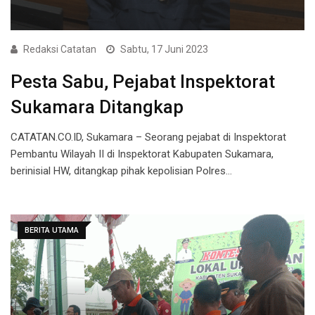
Redaksi Catatan
Sabtu, 17 Juni 2023
Pesta Sabu, Pejabat Inspektorat
Sukamara Ditangkap
CATATAN.CO.ID, Sukamara – Seorang pejabat di Inspektorat
Pembantu Wilayah II di Inspektorat Kabupaten Sukamara,
berinisial HW, ditangkap pihak kepolisian Polres…
BERITA UTAMA