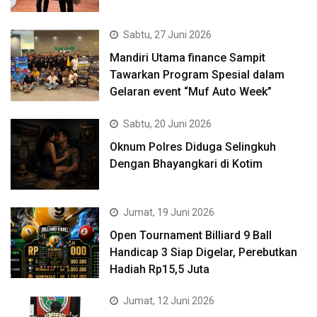
Sabtu, 27 Juni 2026
Mandiri Utama finance Sampit
Tawarkan Program Spesial dalam
Gelaran event “Muf Auto Week”
Sabtu, 20 Juni 2026
Oknum Polres Diduga Selingkuh
Dengan Bhayangkari di Kotim
Jumat, 19 Juni 2026
Open Tournament Billiard 9 Ball
Handicap 3 Siap Digelar, Perebutkan
Hadiah Rp15,5 Juta
Jumat, 12 Juni 2026