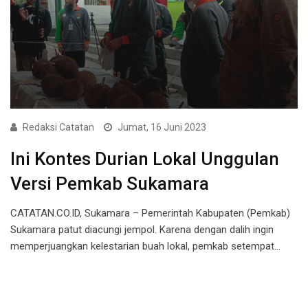
Redaksi Catatan
Jumat, 16 Juni 2023
Ini Kontes Durian Lokal Unggulan
Versi Pemkab Sukamara
CATATAN.CO.ID, Sukamara – Pemerintah Kabupaten (Pemkab)
Sukamara patut diacungi jempol. Karena dengan dalih ingin
memperjuangkan kelestarian buah lokal, pemkab setempat…