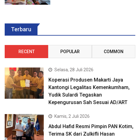
Terbaru
RECENT
POPULAR
COMMON
Selasa, 28 Juli 2026
Koperasi Produsen Makarti Jaya
Kantongi Legalitas Kemenkumham,
Yudik Sulardi Tegaskan
Kepengurusan Sah Sesuai AD/ART
Kamis, 2 Juli 2026
Abdul Hafid Resmi Pimpin PAN Kotim,
Terima SK dari Zulkifli Hasan