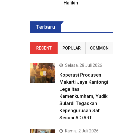
Halikin
Terbaru
RECENT
POPULAR
COMMON
Selasa, 28 Juli 2026
Koperasi Produsen
Makarti Jaya Kantongi
Legalitas
Kemenkumham, Yudik
Sulardi Tegaskan
Kepengurusan Sah
Sesuai AD/ART
Kamis, 2 Juli 2026