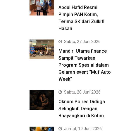
Abdul Hafid Resmi
Pimpin PAN Kotim,
Terima SK dari Zulkifli
Hasan
Sabtu, 27 Juni 2026
Mandiri Utama finance
Sampit Tawarkan
Program Spesial dalam
Gelaran event “Muf Auto
Week”
Sabtu, 20 Juni 2026
Oknum Polres Diduga
Selingkuh Dengan
Bhayangkari di Kotim
Jumat, 19 Juni 2026