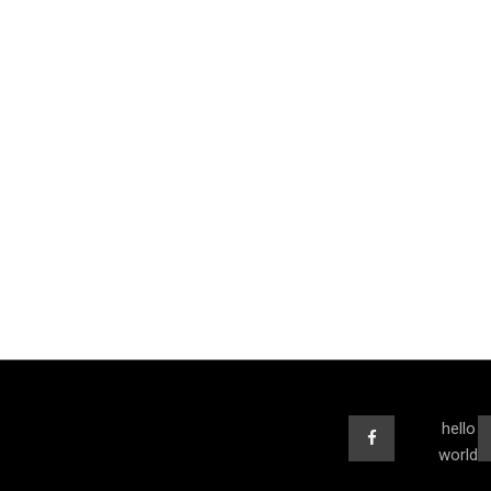
hello
world