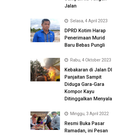
Jalan
Selasa, 4 April 2023
DPRD Kotim Harap
Penerimaan Murid
Baru Bebas Pungli
Rabu, 4 Oktober 2023
Kebakaran di Jalan DI
Panjaitan Sampit
Diduga Gara-Gara
Kompor Kayu
Ditinggalkan Menyala
Minggu, 3 April 2022
Resmi Buka Pasar
Ramadan, ini Pesan