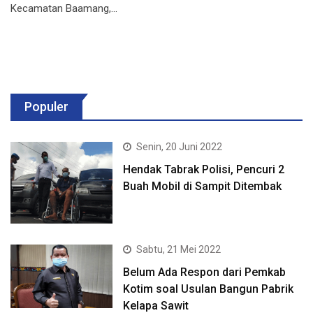
Kecamatan Baamang,…
Populer
Senin, 20 Juni 2022
Hendak Tabrak Polisi, Pencuri 2
Buah Mobil di Sampit Ditembak
Sabtu, 21 Mei 2022
Belum Ada Respon dari Pemkab
Kotim soal Usulan Bangun Pabrik
Kelapa Sawit