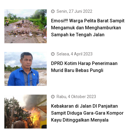
Senin, 27 Juni 2022
Emosi!!! Warga Pelita Barat Sampit
Mengamuk dan Menghamburkan
Sampah ke Tengah Jalan
Selasa, 4 April 2023
DPRD Kotim Harap Penerimaan
Murid Baru Bebas Pungli
Rabu, 4 Oktober 2023
Kebakaran di Jalan DI Panjaitan
Sampit Diduga Gara-Gara Kompor
Kayu Ditinggalkan Menyala