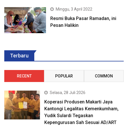
Minggu, 3 April 2022
Resmi Buka Pasar Ramadan, ini
Pesan Halikin
Terbaru
RECENT
POPULAR
COMMON
Selasa, 28 Juli 2026
Koperasi Produsen Makarti Jaya
Kantongi Legalitas Kemenkumham,
Yudik Sulardi Tegaskan
Kepengurusan Sah Sesuai AD/ART