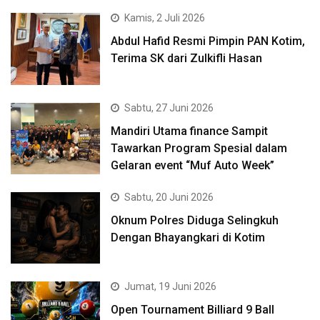
Kamis, 2 Juli 2026
Abdul Hafid Resmi Pimpin PAN Kotim,
Terima SK dari Zulkifli Hasan
Sabtu, 27 Juni 2026
Mandiri Utama finance Sampit
Tawarkan Program Spesial dalam
Gelaran event “Muf Auto Week”
Sabtu, 20 Juni 2026
Oknum Polres Diduga Selingkuh
Dengan Bhayangkari di Kotim
Jumat, 19 Juni 2026
Open Tournament Billiard 9 Ball